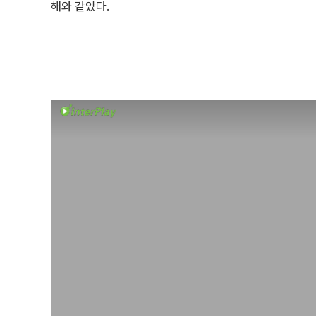
해와 같았다.