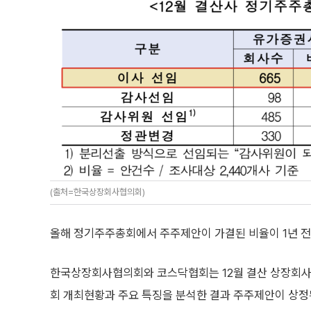
(출처=한국상장회사협의회)
올해 정기주주총회에서 주주제안이 가결된 비율이 1년 전보
한국상장회사협의회와 코스닥협회는 12월 결산 상장회사
회 개최현황과 주요 특징을 분석한 결과 주주제안이 상정된