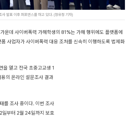
 발표 이후 퍼포먼스를 하고 있다. (정유정 기자)
 가운데 사이버폭력 가해학생의 81%는 가해 행위에도 플랫폼에
플랫폼 사업자가 사이버폭력 대응 조처를 신속히 이행하도록 법제화
견을 열고 전국 초중고교생 1
 내용의 온라인 설문조사 결과
태를 조사 중이다. 이번 조사
 22일부터 2월 24일까지 보호