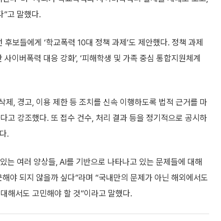
”고 말했다.
선 후보들에게 ‘학교폭력 10대 정책 과제’도 제안했다. 정책 과제
기반 사이버폭력 대응 강화’, ‘피해학생 및 가족 중심 통합지원체계
제, 경고, 이용 제한 등 조치를 신속 이행하도록 법적 근거를 마
다고 강조했다. 또 접수 건수, 처리 결과 등을 정기적으로 공시하
다.
는 여러 양상들, AI를 기반으로 나타나고 있는 문제들에 대해
근해야 되지 않을까 싶다”라며 “국내만의 문제가 아닌 해외에서도
 대해서도 고민해야 할 것”이라고 말했다.