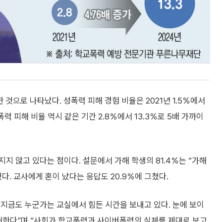
것으로 나타났다. 성폭력 피해 경험 비율은 2021년 1.5％에서
폭력 피해 비율 역시 같은 기간 2.8％에서 13.3％로 5배 가까이
지 않고 있다는 점이다. 설문에서 가해 학생의 81.4％는 “가해
. 교사에게 혼이 났다는 응답도 20.9％에 그쳤다.
“지금도 누군가는 교실에서 힘든 시간을 보내고 있다. 눈에 보이
재한다”며 “사회가 학교폭력과 사이버폭력의 실체를 제대로 보고,