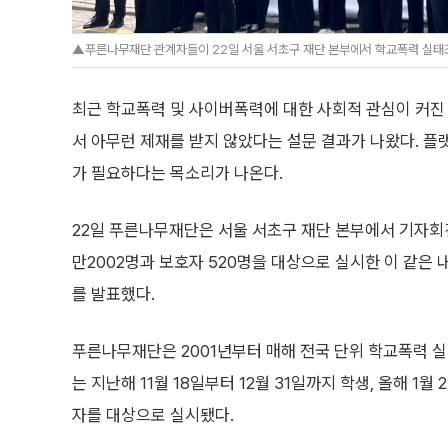
▲푸른나무재단 관계자들이 22일 서울 서초구 재단 본부에서 학교폭력 실태조사
최근 학교폭력 및 사이버폭력에 대한 사회적 관심이 커진
서 아무런 제재를 받지 않았다는 설문 결과가 나왔다. 
가 필요하다는 목소리가 나온다.
22일 푸른나무재단은 서울 서초구 재단 본부에서 기자회
만2002명과 보호자 520명을 대상으로 실시한 이 같은
를 발표했다.
푸른나무재단은 2001년부터 매해 전국 단위 학교폭력 실
는 지난해 11월 18일부터 12월 31일까지 학생, 올해 1월
자를 대상으로 실시됐다.