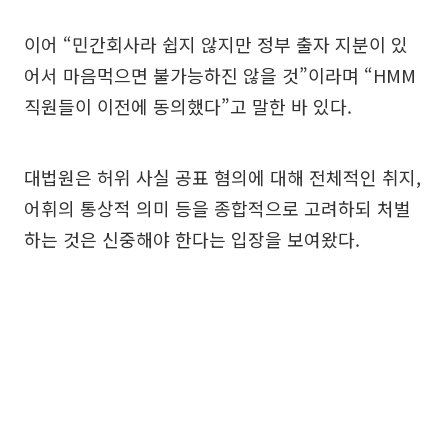
이어 “민간회사라 쉽지 않지만 정부 출자 지분이 있
어서 마음먹으면 불가능하진 않을 것”이라며 “HMM
직원들이 이전에 동의했다”고 말한 바 있다.
대법원은 허위 사실 공표 혐의에 대해 전체적인 취지,
어휘의 통상적 의미 등을 종합적으로 고려하되 처벌
하는 것은 신중해야 한다는 입장을 보여왔다.