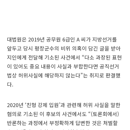
대법원은 2019년 공무원 6급인 A 씨가 지방선거를
앞두고 당시 평창군수의 비위 의혹이 담긴 글을 받아
지인에게 전달해 기소된 사건에서 “다소 과장된 표현
이 있어도 중요 내용이 사실과 부합한다면 공직선거
법상 허위사실에 해당하지 않는다”는 취지로 판결했
다.
2020년 ‘친형 강제 입원’과 관련해 허위 사실을 말한
혐의로 기소된 이 후보의 사건에서도 “(토론회에서)
반론하는 과정에서 부정확하게 답변한 것은 처벌할