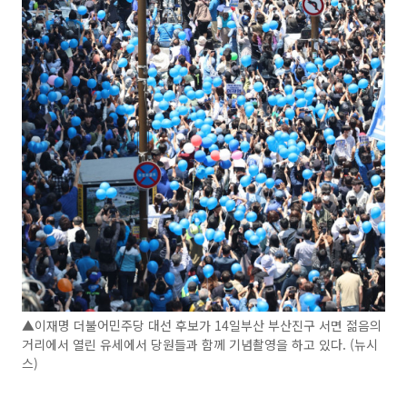
▲이재명 더불어민주당 대선 후보가 14일부산 부산진구 서면 젊음의
거리에서 열린 유세에서 당원들과 함께 기념촬영을 하고 있다. (뉴시
스)