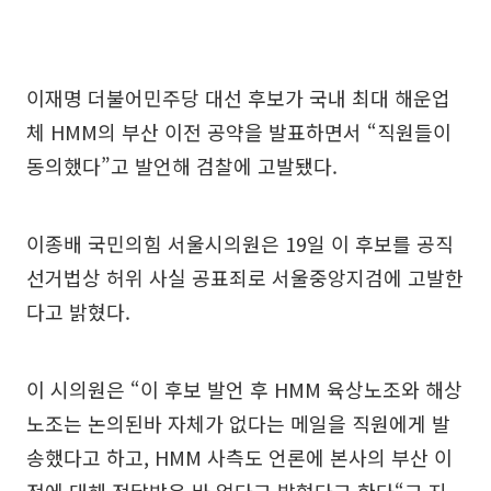
이재명 더불어민주당 대선 후보가 국내 최대 해운업
체 HMM의 부산 이전 공약을 발표하면서 “직원들이
동의했다”고 발언해 검찰에 고발됐다.
이종배 국민의힘 서울시의원은 19일 이 후보를 공직
선거법상 허위 사실 공표죄로 서울중앙지검에 고발한
다고 밝혔다.
이 시의원은 “이 후보 발언 후 HMM 육상노조와 해상
노조는 논의된바 자체가 없다는 메일을 직원에게 발
송했다고 하고, HMM 사측도 언론에 본사의 부산 이