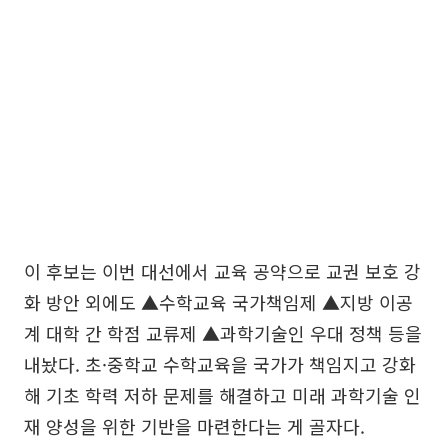
이 후보는 이번 대선에서 교육 공약으로 교권 보호 강
화 방안 외에도 ▲수학교육 국가책임제 ▲지방 이공
계 대학 간 학점 교류제 ▲과학기술인 우대 정책 등을
내놨다. 초·중학교 수학교육을 국가가 책임지고 강화
해 기초 학력 저하 문제를 해결하고 미래 과학기술 인
재 양성을 위한 기반을 마련한다는 게 골자다.