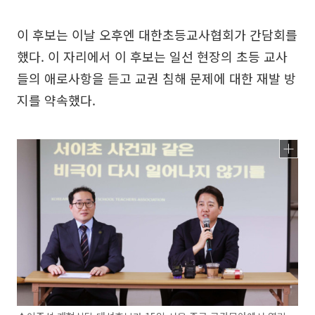
이 후보는 이날 오후엔 대한초등교사협회가 간담회를
했다. 이 자리에서 이 후보는 일선 현장의 초등 교사
들의 애로사항을 듣고 교권 침해 문제에 대한 재발 방
지를 약속했다.