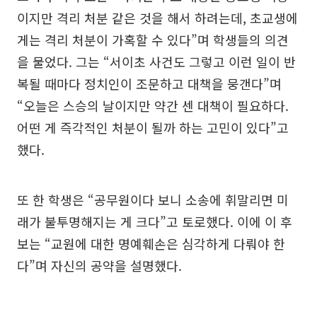
이지만 격리 처분 같은 것을 해서 하려는데, 초교생에
게는 격리 처분이 가혹할 수 있다”며 학생들의 의견
을 물었다. 그는 “서이초 사건도 그렇고 이런 일이 반
복될 때마다 정치인이 조문하고 대책을 뭉갠다”며
“오늘은 스승의 날이지만 약간 센 대책이 필요하다.
어떤 게 즉각적인 처분이 될까 하는 고민이 있다”고
했다.
또 한 학생은 “공무원이다 보니 소송에 휘말리면 미
래가 불투명해지는 게 크다”고 토로했다. 이에 이 후
보는 “교원에 대한 명예훼손은 심각하게 다뤄야 한
다”며 자신의 공약을 설명했다.