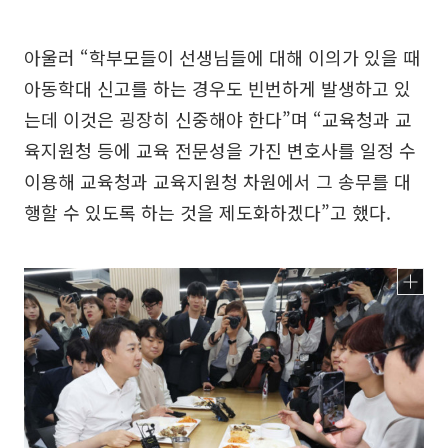
아울러 “학부모들이 선생님들에 대해 이의가 있을 때
아동학대 신고를 하는 경우도 빈번하게 발생하고 있
는데 이것은 굉장히 신중해야 한다”며 “교육청과 교
육지원청 등에 교육 전문성을 가진 변호사를 일정 수
이용해 교육청과 교육지원청 차원에서 그 송무를 대
행할 수 있도록 하는 것을 제도화하겠다”고 했다.