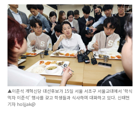
▲이준석 개혁신당 대선후보가 15일 서울 서초구 서울교대에서 ‘학식
먹자 이준석’ 행사를 갖고 학생들과 식사하며 대화하고 있다. 신태현
기자 holjjak@