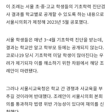
이 조례는 서울 초·중·고교 학생들의 기초학력 진단검
사 결과를 학교별로 공개할 수 있도록 하는 내용으로
서울시의회가 제정해 2023년 5월 공포했다.
서울 학생들은 매년 3~4월 기초학력 진단을 받는데,
결과는 학교만 알고 학부모 등에는 공개되지 않는다.
코로나19 당시 기초학력 미달 학생이 많아진다는 우
려가 제기되자 이를 해소하기 위한 차원에서 해당 조
례안이 마련됐다.
그러나 서울시교육청은 학교 간 경쟁과 사교육을 부
추길 것이라며 반대했다. 조례안이 서울시의회 본회
의를 통과하자 법령 위반 가능성이 있다며 재의를 신
청했다.