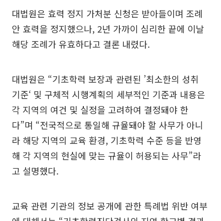
대법원은 효력 정지 가처분 신청은 받아들이며 조례
안 효력을 정지했으나, 2년 가까이 심리한 끝에 이날
해당 조례가 유효하다고 결론 내렸다.
대법원은 “기초학력 보장과 관련된 ’최소한의 성취
기준‘ 및 구체적 시행계획의 세부적인 기준과 내용은
각 지역의 여건 및 실정을 고려하여 결정돼야 한
다”며 “전국적으로 통일해 규율돼야 할 사무가 아니
라 해당 지역의 교육 환경, 기초학력 수준 등을 반영
해 각 지역의 현실에 맞는 규율이 허용되는 사무”라
고 설명했다.
교육 관련 기관의 정보 공개에 관한 특례법 위반 여부