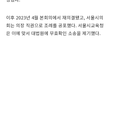
이후 2023년 4월 본회의에서 재의결됐고, 서울시의
회는 의장 직권으로 조례를 공포했다. 서울시교육청
은 이에 맞서 대법원에 무효확인 소송을 제기했다.