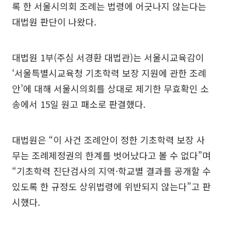
록 한 서울시의회 조례는 법령에 어긋나지 않는다는
대법원 판단이 나왔다.
대법원 1부(주심 서경환 대법관)는 서울시교육감이
‘서울특별시교육청 기초학력 보장 지원에 관한 조례
안’에 대해 서울시의회를 상대로 제기한 무효확인 소
송에서 15일 원고 패소로 판결했다.
대법원은 “이 사건 조례안이 정한 기초학력 보장 사
무는 조례제정권의 한계를 벗어났다고 볼 수 없다”며
“기초학력 진단검사의 지역·학교별 결과를 공개할 수
있도록 한 규정도 상위법령에 위반되지 않는다”고 판
시했다.