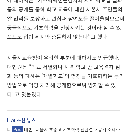
에 대해서는 “기초학력진단검사의 지역·학교별 결과
등의 공개를 통해 학교 교육에 대한 서울시 주민들의
알 권리를 보장하고 관심과 참여도를 끌어올림으로써
궁극적으로 기초학력을 신장시키는 것이라 할 수 있
으므로 입법 취지와 충돌하지 않는다”고 했다.
서울시교육청이 우려한 부분에 대해서도 언급했다.
대법원은 “학교 서열화나 지역·학교 간 교육격차 심
화 등의 폐해는 ‘개별학교’의 명칭을 기호화하는 등의
방법으로 익명 처리해 공개함으로써 방지할 수 있
다”고 덧붙였다.
AI 추천 뉴스
대법 "서울시 초중고 기초학력 진단결과 공개 조례 적법"
속보