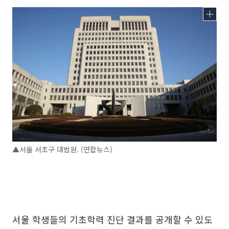
▲서울 서초구 대법원. (연합뉴스)
서울 학생들의 기초학력 진단 결과를 공개할 수 있도