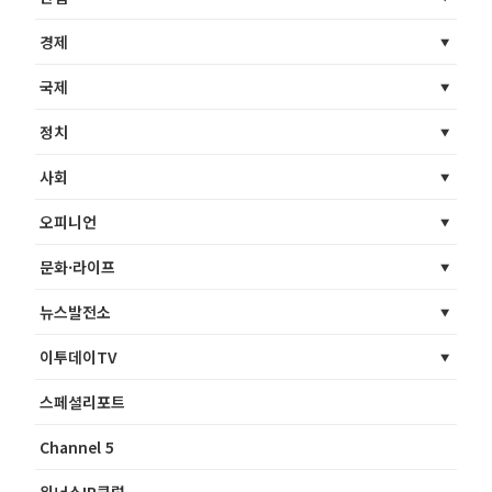
경제
국제
정치
사회
오피니언
문화·라이프
뉴스발전소
이투데이TV
스페셜리포트
Channel 5