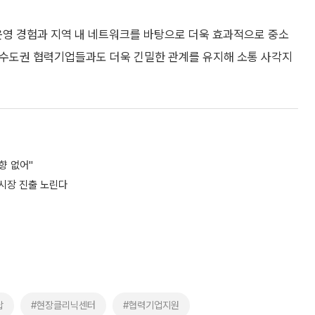
운영 경험과 지역 내 네트워크를 바탕으로 더욱 효과적으로 중소
해 수도권 협력기업들과도 더욱 긴밀한 관계를 유지해 소통 사각지
향 없어"
 시장 진출 노린다
답
#현장클리닉센터
#협력기업지원