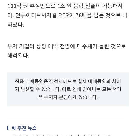
100억 원 추정만으로 1조 원 몸값 산출이 가능해서
다. 인튜이티브서지컬 PER이 78배를 넘는 것으로 나
타났다.
투자 기업의 상장 대박 전망에 매수세가 몰린 것으로
해석된다.
장중 매매동향은 잠정치이므로 실제 매매동향과 차이
가 발생할 수 있습니다. 이로 인해 일어나는 모든 책임
은 투자자 본인에게 있습니다.
AI 추천 뉴스