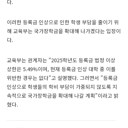
다.
이러한 등록금 인상으로 인한 학생 부담을 줄이기 위
해 교육부는 국가장학금을 확대해 나가겠다는 입장이
다.
교육부는 관계자는 "2025학년도 등록금 법정 이상
상한은 5.49%이며, 현재 등록금 인상 대학 중 이를
위반한 경우는 없다"고 설명했다. 그러면서 "등록금
인상으로 학생들의 학비 부담이 가중되지 않도록 지
속적으로 국가장학금을 확대해 나갈 계획"이라고 밝
혔다.