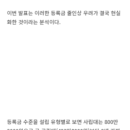
이번 발표는 이러한 등록금 줄인상 우려가 결국 현실
화한 것이라는 분석이다.
등록금 수준을 설립 유형별로 보면 사립대는 800만