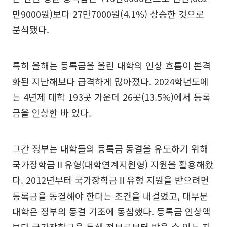
만9000원)보다 27만7000원(4.1%) 상승한 것으로
분석됐다.
특히 올해는 등록금을 올린 대학의 인상 흐름이 본격
화된 지난해보다 급격하게 많아졌다. 2024학년도에
는 4년제 대학 193곳 가운데 26곳(13.5%)에서 등록
금을 인상한 바 있다.
그간 정부는 대학들의 등록금 동결을 유도하기 위해
국가장학금Ⅱ유형(대학연계지원형) 지원을 활용해왔
다. 2012년부터 국가장학금Ⅱ유형 지원을 받으려면
등록금을 동결해야 한다는 조건을 내걸었고, 대부분
대학은 정부의 동결 기조에 동참했다. 등록금 인상액