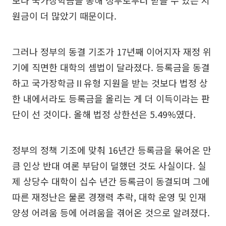
보다 국가장학금을 통해 정부로부터 받을 수 있는 지
원금이 더 많았기 때문이다.
그러나 정부의 동결 기조가 17년째 이어지자 재정 위
기에 직면한 대학의 셈법이 달라졌다. 등록금을 동결
하고 국가장학금Ⅱ유형 지원을 받는 것보다 법정 상
한 내에서라도 등록금을 올리는 게 더 이득이라는 판
단이 선 것이다. 올해 법정 상한선은 5.49%였다.
정부의 정책 기조에 맞춰 16년간 등록금을 묶어온 만
큼 인상 반대 여론 부담이 덜했던 것도 사실이다. 실
제 상당수 대학이 십수 년간 등록금이 동결되며 그에
따른 재정난은 물론 경쟁력 추락, 대학 운영 및 인재
양성 어려움 등에 어려움을 겪어온 것으로 알려졌다.