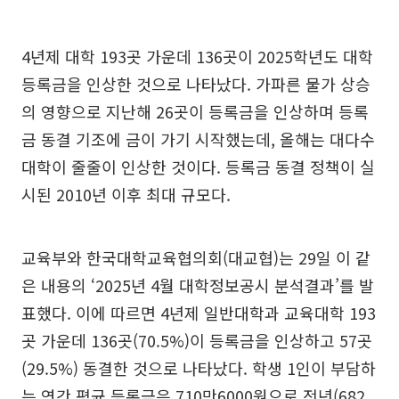
4년제 대학 193곳 가운데 136곳이 2025학년도 대학
등록금을 인상한 것으로 나타났다. 가파른 물가 상승
의 영향으로 지난해 26곳이 등록금을 인상하며 등록
금 동결 기조에 금이 가기 시작했는데, 올해는 대다수
대학이 줄줄이 인상한 것이다. 등록금 동결 정책이 실
시된 2010년 이후 최대 규모다.
교육부와 한국대학교육협의회(대교협)는 29일 이 같
은 내용의 ‘2025년 4월 대학정보공시 분석결과’를 발
표했다. 이에 따르면 4년제 일반대학과 교육대학 193
곳 가운데 136곳(70.5%)이 등록금을 인상하고 57곳
(29.5%) 동결한 것으로 나타났다. 학생 1인이 부담하
는 연간 평균 등록금은 710만6000원으로 전년(682