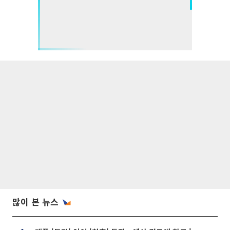
많이 본 뉴스