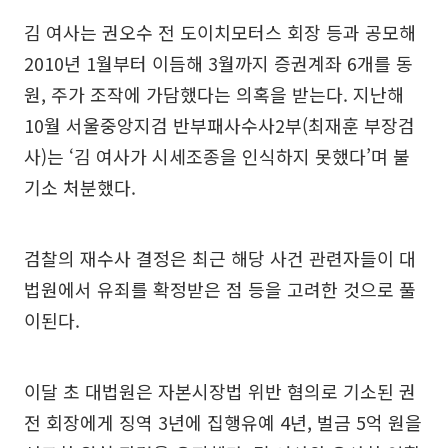
김 여사는 권오수 전 도이치모터스 회장 등과 공모해
2010년 1월부터 이듬해 3월까지 증권계좌 6개를 동
원, 주가 조작에 가담했다는 의혹을 받는다. 지난해
10월 서울중앙지검 반부패사수사2부(최재훈 부장검
사)는 ‘김 여사가 시세조종을 인식하지 못했다’며 불
기소 처분했다.
검찰의 재수사 결정은 최근 해당 사건 관련자들이 대
법원에서 유죄를 확정받은 점 등을 고려한 것으로 풀
이된다.
이달 초 대법원은 자본시장법 위반 혐의로 기소된 권
전 회장에게 징역 3년에 집행유예 4년, 벌금 5억 원을