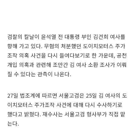
검찰의 칼날이 윤석열 전 대통령 부인 김건희 여사를
향해 가고 있다. 무혐의 처분했던 도이치모터스 주가
조작 의혹 사건을 다시 들여다보기로 한 가운데, 공천
개입 의혹과 관련해 조만간 김 여사 소환 조사가 이뤄
질 수 있다는 관측이 나온다.
27일 법조계에 따르면 서울고검은 25일 김 여사의 도
이치모터스 주가조작 사건에 대해 다시 수사하기로
했다고 밝혔다. 재수사는 서울고검 형사부가 직접 맡
는다.