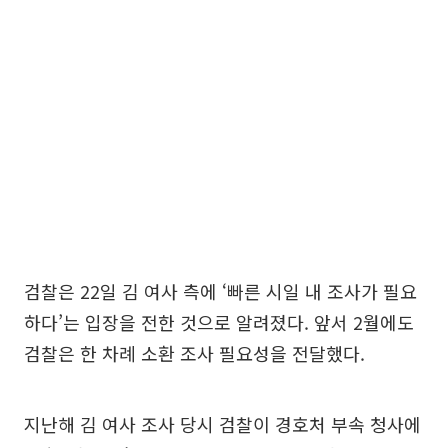
검찰은 22일 김 여사 측에 ‘빠른 시일 내 조사가 필요
하다’는 입장을 전한 것으로 알려졌다. 앞서 2월에도
검찰은 한 차례 소환 조사 필요성을 전달했다.
지난해 김 여사 조사 당시 검찰이 경호처 부속 청사에