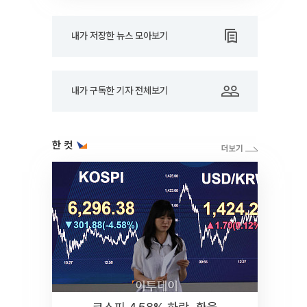
내가 저장한 뉴스 모아보기
내가 구독한 기자 전체보기
한 컷