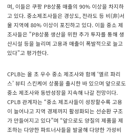
며, 이들은 쿠팡 PB상품 매출의 90% 이상을 차지하
고 있다. 중소제조사들은 경상도, 전라도 등 비(非)서
울 지역에 80% 이상이 포진하고 있다. 이들 중소 제
조사들은 "PB상품 생산을 위한 추가 투자를 통해 생
산시설 등을 늘리며 고용과 매출이 폭발적으로 늘고
있다"고 평가한다.
CPLB는 올 초 우수 중소 제조사와 함께 ‘엘르 파리
스’ 뷰티 스킨케어 상품을 출시한 바 있으며 앞으로도
중소 제조사와 동반성장을 지속해 나갈 전망이다.
CPLB 관계자는 “중소 제조사들이 성장할수록 고용
이 늘어나고 지역 경제까지 활성화되는 선순환 구조
가 만들어지고 있다”며 “앞으로도 양질의 제품을 제
조하는 다양한 파트너사들을 발굴해 다양한 가성비