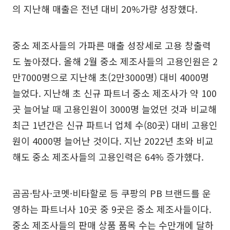
의 지난해 매출은 전년 대비 20%가량 성장했다.
중소 제조사들의 가파른 매출 성장세로 고용 창출력
도 높아졌다. 올해 2월 중소 제조사들의 고용인원은 2
만7000명으로 지난해 초(2만3000명) 대비 4000명
늘었다. 지난해 초 신규 파트너 중소 제조사가 약 100
곳 늘어날 때 고용인원이 3000명 늘었던 것과 비교해
최근 1년간은 신규 파트너 업체 수(80곳) 대비 고용인
원이 4000명 늘어난 것이다. 지난 2022년 초와 비교
해도 중소 제조사들의 고용인력은 64% 증가했다.
곰곰·탐사·코멧·비타할로 등 쿠팡의 PB 브랜드를 운
영하는 파트너사 10곳 중 9곳은 중소 제조사들이다.
중소 제조사들의 판매 상품 품목 수는 수만개에 달하