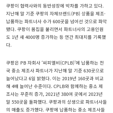
쿠팡이 협력사와의 동반성장에 박차를 가하고 있다.
지난해 말 기준 쿠팡의 자체브랜드(PB) 상품을 제조·
납품하는 파트너사 수가 600곳을 넘어선 것으로 파악
됐다. 쿠팡이 몸집을 불리면서 파트너사의 고용인원
도 1년 새 4000명 증가하는 등 연간 최대치를 기록했
다.
쿠팡은 PB 자회사 ‘씨피엘비(CPLB)’에 납품하는 전
국 중소 제조사 파트너가 지난해 말 기준 630곳으로
늘어났다고 6일 밝혔다. 이는 2019년 160곳과 비교
해 4배 늘어난 수준이다. CPLB와 함께하는 중소 제
조사는 꾸준히 증가, 2021년 380여 곳에서 2023년
말 550곳을 돌파했다. 쿠팡과의 상생으로 파트너사들
의 매출도 증가했다. 쿠팡에 납품하는 중소 제조사들