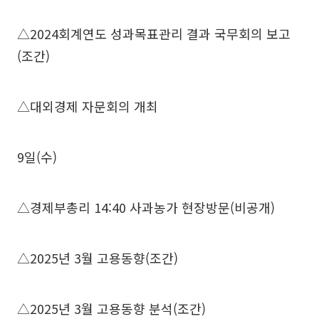
△2024회계연도 성과목표관리 결과 국무회의 보고
(조간)
△대외경제 자문회의 개최
9일(수)
△경제부총리 14:40 사과농가 현장방문(비공개)
△2025년 3월 고용동향(조간)
△2025년 3월 고용동향 분석(조간)