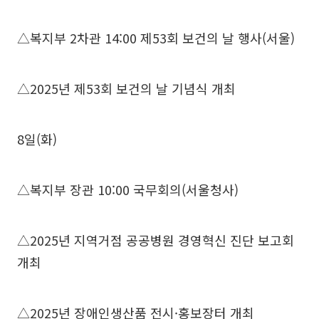
△복지부 2차관 14:00 제53회 보건의 날 행사(서울)
△2025년 제53회 보건의 날 기념식 개최
8일(화)
△복지부 장관 10:00 국무회의(서울청사)
△2025년 지역거점 공공병원 경영혁신 진단 보고회
개최
△2025년 장애인생산품 전시·홍보장터 개최