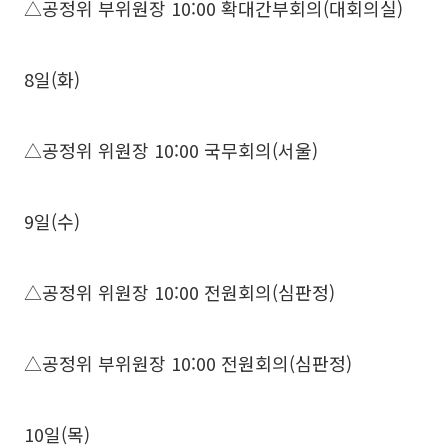
△공정위 부위원장 10:00 확대간부회의(대회의실)
8일(화)
△공정위 위원장 10:00 국무회의(서울)
9일(수)
△공정위 위원장 10:00 전원회의(심판정)
△공정위 부위원장 10:00 전원회의(심판정)
10일(목)