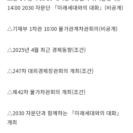
14:00 2030 자문단 「미래세대와의 대화」(비공개)
△기재부 1차관 10:00 물가관계차관회의(비공개)
△2025년 4월 최근 경제동향(조간)
△247차 대외경제장관회의 개최(조간)
△제42차 물가차관회의 개최(조간)
△2030 자문단과 함께하는 「미래세대와의 대화」
개최