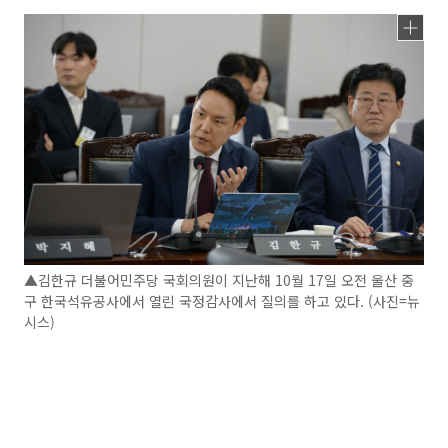
▲김한규 더불어민주당 국회의원이 지난해 10월 17일 오전 울산 중
구 한국석유공사에서 열린 국정감사에서 질의를 하고 있다. (사진=뉴
시스)