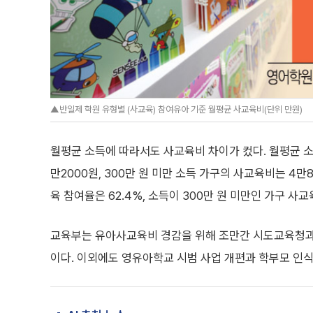
▲반일제 학원 유형별 (사교육) 참여유아 기준 월평균 사교육비(단위 만원)
월평균 소득에 따라서도 사교육비 차이가 컸다. 월평균 소득
만2000원, 300만 원 미만 소득 가구의 사교육비는 4
육 참여율은 62.4%, 소득이 300만 원 미만인 가구 사교
교육부는 유아사교육비 경감을 위해 조만간 시도교육청과
이다. 이외에도 영유아학교 시범 사업 개편과 학부모 인식