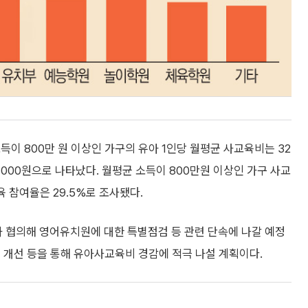
이 800만 원 이상인 가구의 유아 1인당 월평균 사교육비는 32
만8000원으로 나타났다. 월평균 소득이 800만원 이상인 가구 사교
육 참여율은 29.5%로 조사됐다.
 협의해 영어유치원에 대한 특별점검 등 관련 단속에 나갈 예정
 개선 등을 통해 유아사교육비 경감에 적극 나설 계획이다.