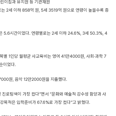
어린이집과 유치원 등 기관재원
는 2세 이하 858억 원, 5세 3519억 원으로 연령이 높을수록 증
.6시간이었다. 연령별로는 2세 이하 24.6%, 3세 50.3%, 4
목별 1인당 월평균 사교육비는 영어 41만4000원, 사회·과학 7
 순이었다.
00원, 음악 12만2000원을 지출했다.
 진로탐색이 가장 컸다”면서 “문화와 예술적 감수성 함양과 사
강목적은 입학준비가 67.6%로 가장 컸다”고 밝혔다.