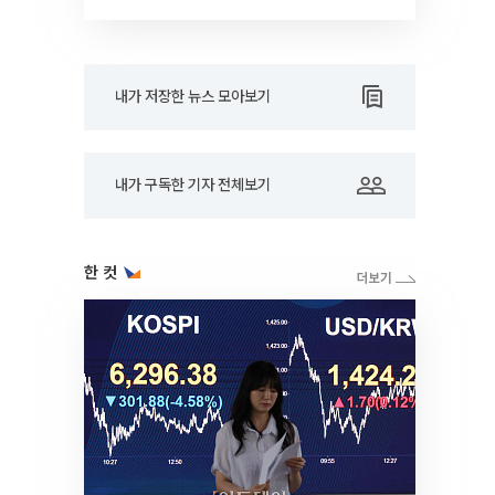
내가 저장한 뉴스 모아보기
내가 구독한 기자 전체보기
한 컷