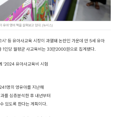
유아 영어 책을 살펴보고 있다. (뉴시스)
세 고시' 등 유아사교육 시장이 과열돼 논란인 가운데 만 5세 유아
아 1인당 월평균 사교육비는 33만2000원으로 집계됐다.
함께 ‘2024 유아사교육비 시험
3241명의 영유아를 지난해
결과를 심층분석한 후 내년부터
 있도록 한다는 계획이다.