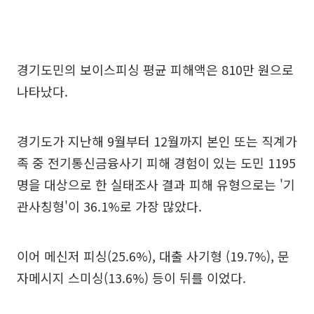
경기도민의 보이스피싱 평균 피해액은 810만 원으로
나타났다.
경기도가 지난해 9월부터 12월까지 본인 또는 직계가
족 중 전기통신금융사기 피해 경험이 있는 도민 1195
명을 대상으로 한 실태조사 결과 피해 유형으로는 '기
관사칭형'이 36.1%로 가장 많았다.
이어 메신저 피싱(25.6%), 대출 사기형 (19.7%), 문
자메시지 스미싱(13.6%) 등이 뒤를 이었다.