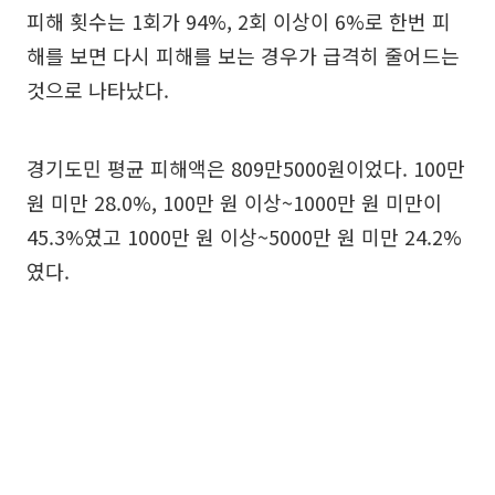
피해 횟수는 1회가 94%, 2회 이상이 6%로 한번 피
해를 보면 다시 피해를 보는 경우가 급격히 줄어드는
것으로 나타났다.
경기도민 평균 피해액은 809만5000원이었다. 100만
원 미만 28.0%, 100만 원 이상~1000만 원 미만이
45.3%였고 1000만 원 이상~5000만 원 미만 24.2%
였다.