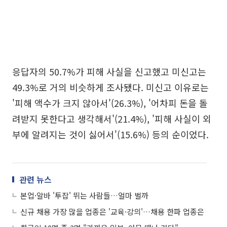
응답자의 50.7%가 피해 사실을 신고했고 미신고는
49.3%로 거의 비슷하게 조사됐다. 미신고 이유로는
'피해 액수가 크지 않아서'(26.3%), '어차피 돈을 돌
려받지 못한다고 생각해서'(21.4%), '피해 사실이 외
부에 알려지는 것이 싫어서'(15.6%) 등의 순이었다.
관련 뉴스
본업·알바 '투잡' 뛰는 사람들…얼마 벌까
신규 채용 가장 많을 업종은 '교육·강의'…채용 한파 업종은