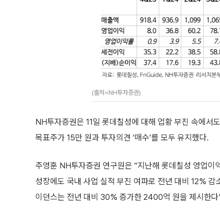
(출처=NH투자증권)
NH투자증권은 11일 롯데칠성에 대해 업황 부진 속에서도
목표주가 15만 원과 투자의견 ‘매수’를 모두 유지했다.
주영훈 NH투자증권 연구원은 “지난해 롯데칠성 영업이
성장에도 국내 사업 실적 부진 여파로 전년 대비 12% 감
이던스는 전년 대비 30% 증가한 2400억 원을 제시한다