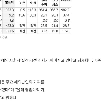
 해외 자회사 실적 개선 추세가 이어지고 있다고 평가했다. 기존
익은 주요 해외법인의 가파른
소했다”며 “올해 영업이익 가
”고 밝혔다.