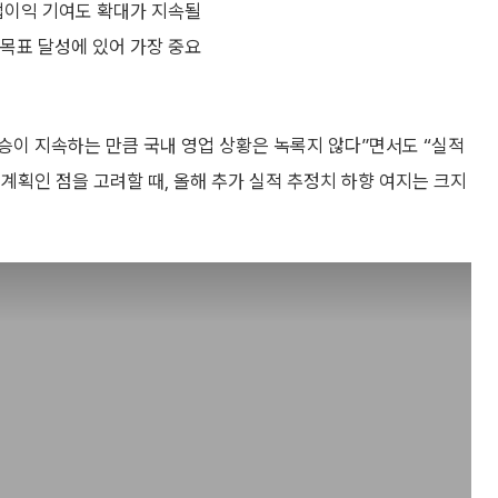
업이익 기여도 확대가 지속될
 목표 달성에 있어 가장 중요
상승이 지속하는 만큼 국내 영업 상황은 녹록지 않다”면서도 “실적
계획인 점을 고려할 때, 올해 추가 실적 추정치 하향 여지는 크지