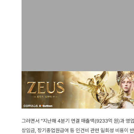
그러면서 “지난해 4분기 연결 매출액(9233억 원)과 영
상임금, 장기종업원급여 등 인건비 관련 일회성 비용이 