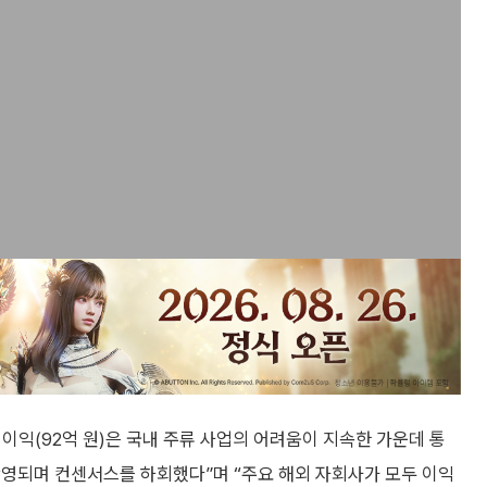
업이익(92억 원)은 국내 주류 사업의 어려움이 지속한 가운데 통
반영되며 컨센서스를 하회했다”며 “주요 해외 자회사가 모두 이익