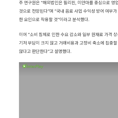
주 연구원은 “해외법인은 필리핀, 미얀마를 중심으로 영
것으로 전망된다”며 “국내 음료 사업 수익성 방어 여부가
한 요인으로 작용할 것”이라고 분석했다.
이어 “소비 침체로 인한 수요 감소와 일부 원재료 가격 
기저 부담이 크지 않고 거래비용과 고정비 축소에 집중할 
않다고 판단한다”고 설명했다.