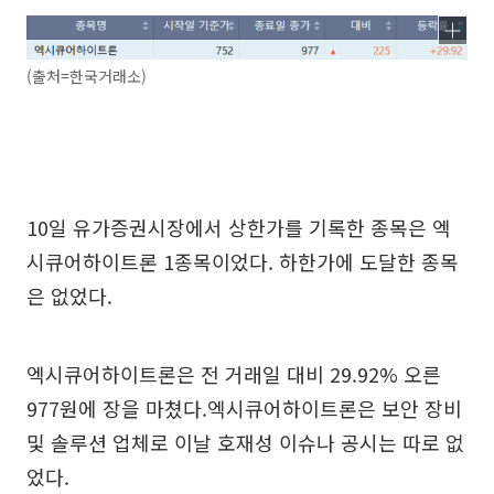
(출처=한국거래소)
10일 유가증권시장에서 상한가를 기록한 종목은 엑
시큐어하이트론 1종목이었다. 하한가에 도달한 종목
은 없었다.
엑시큐어하이트론은 전 거래일 대비 29.92% 오른
977원에 장을 마쳤다.엑시큐어하이트론은 보안 장비
및 솔루션 업체로 이날 호재성 이슈나 공시는 따로 없
었다.