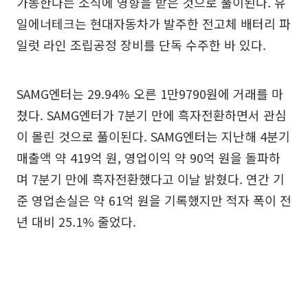
가동한다는 소식에 영향을 받은 것으로 풀이된다. 유
일에너테크는 현대자동차가 발주한 전고체 배터리 파
일럿 라인 조립공정 장비를 단독 수주한 바 있다.
SAMG엔터는 29.94% 오른 1만9790원에 거래를 마
쳤다. SAMG엔터가 7분기 만에 흑자전환하면서 관심
이 몰린 것으로 풀이된다. SAMG엔터는 지난해 4분기
매출액 약 419억 원, 영업이익 약 90억 원을 돌파하
며 7분기 만에 흑자전환했다고 이날 밝혔다. 연간 기
준 영업손실은 약 61억 원을 기록했지만 적자 폭이 전
년 대비 25.1% 줄었다.