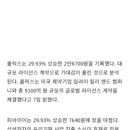
올릭스는 29.93% 상승한 2만6700원을 기록했다. 대
규모 라이선스 계약으로 기대감이 몰린 것으로 분석
된다. 올릭스는 미국 제약기업 일라이 릴리 앤드 컴퍼
니와 총 9100억 원 규모의 글로벌 라이선스 계약을
체결했다고 7일 밝혔다.
피아이이는 29.93% 상승한 7640원에 장을 마쳤다.
삼성전자의 유리기판 사업 진출 소식이 호재로 작용