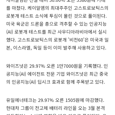
를 마쳤다. 케이알엠의 최대주주인 고스트로보틱스의
로봇개 테스트 소식에 투심이 몰린 것으로 풀이된다.
미국 육군은 드론을 총으로 격추할 수 있는 인공지능
(AI) 로봇개 테스트를 최근 사우디아라비아에서 실시
했다. 고스트로보틱스의 로봇개 '비전60'은 미국과 일
본, 이스라엘, 독일 등이 이미 발주해 사용하고 있다.
와이즈넛은 29.97% 오른 1만7000원을 기록했다. 인
공지능(AI) 에이전트 전문 기업 와이즈넛은 최근 중국
의 인공지능(AI) 딥시크 효과로 함께 주목받고 있다.
유일에너테크는 29.97% 오른 1505원에 마감했다.
현대차 그룹이 전고체 배터리 라인을 오는 3월 본격