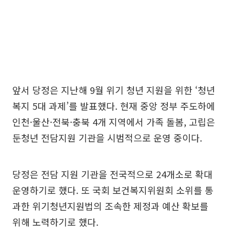
앞서 당정은 지난해 9월 위기 청년 지원을 위한 ‘청년
복지 5대 과제’를 발표했다. 현재 중앙 정부 주도하에
인천·울산·전북·충북 4개 지역에서 가족 돌봄, 고립은
둔청년 전담지원 기관을 시범적으로 운영 중이다.
당정은 전담 지원 기관을 전국적으로 24개소로 확대
운영하기로 했다. 또 국회 보건복지위원회 소위를 통
과한 위기청년지원법의 조속한 제정과 예산 확보를
위해 노력하기로 했다.