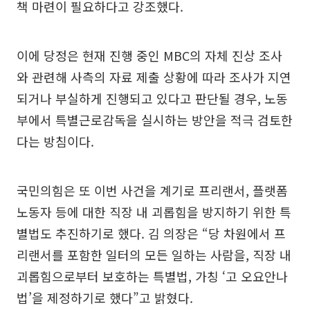
책 마련이 필요하다고 강조했다.
이에 당정은 현재 진행 중인 MBC의 자체 진상 조사
와 관련해 사측의 자료 제출 상황에 따라 조사가 지연
되거나 부실하게 진행되고 있다고 판단될 경우, 노동
부에서 특별근로감독을 실시하는 방안을 적극 검토한
다는 방침이다.
국민의힘은 또 이번 사건을 계기로 프리랜서, 플랫폼
노동자 등에 대한 직장 내 괴롭힘을 방지하기 위한 특
별법도 추진하기로 했다. 김 의장은 “당 차원에서 프
리랜서를 포함한 일터의 모든 일하는 사람을, 직장 내
괴롭힘으로부터 보호하는 특별법, 가칭 ‘고 오요안나
법’을 제정하기로 했다”고 밝혔다.