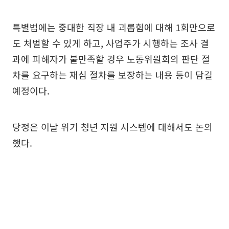
특별법에는 중대한 직장 내 괴롭힘에 대해 1회만으로
도 처벌할 수 있게 하고, 사업주가 시행하는 조사 결
과에 피해자가 불만족할 경우 노동위원회의 판단 절
차를 요구하는 재심 절차를 보장하는 내용 등이 담길
예정이다.
당정은 이날 위기 청년 지원 시스템에 대해서도 논의
했다.