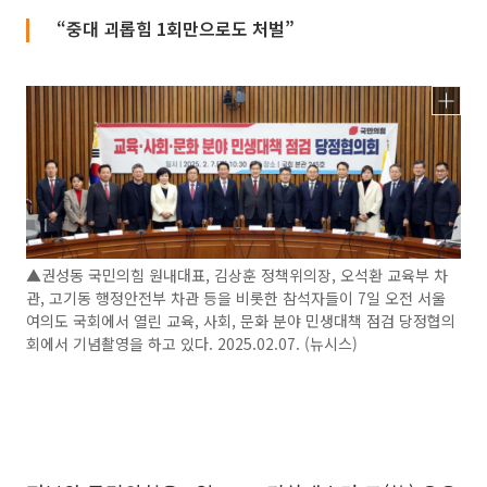
“중대 괴롭힘 1회만으로도 처벌”
▲권성동 국민의힘 원내대표, 김상훈 정책위의장, 오석환 교육부 차
관, 고기동 행정안전부 차관 등을 비롯한 참석자들이 7일 오전 서울
여의도 국회에서 열린 교육, 사회, 문화 분야 민생대책 점검 당정협의
회에서 기념촬영을 하고 있다. 2025.02.07. (뉴시스)