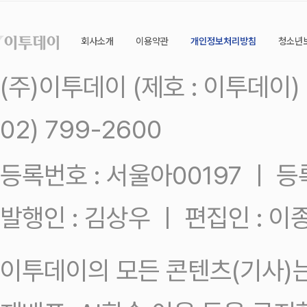
회사소개
이용약관
개인정보처리방침
청소년
(주)이투데이 (제호 : 이투데이
02) 799-2600
등록번호 : 서울아00197 ㅣ 등록일
발행인 : 김상우 ㅣ 편집인 : 
이투데이의 모든 콘텐츠(기사)는