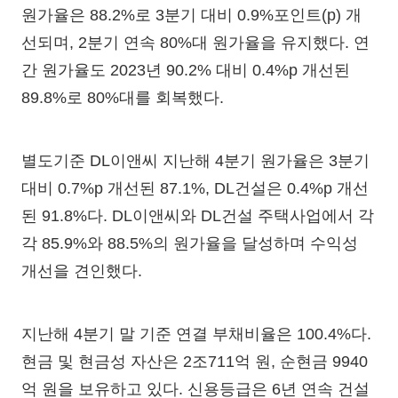
원가율은 88.2%로 3분기 대비 0.9%포인트(p) 개
선되며, 2분기 연속 80%대 원가율을 유지했다. 연
간 원가율도 2023년 90.2% 대비 0.4%p 개선된
89.8%로 80%대를 회복했다.
별도기준 DL이앤씨 지난해 4분기 원가율은 3분기
대비 0.7%p 개선된 87.1%, DL건설은 0.4%p 개선
된 91.8%다. DL이앤씨와 DL건설 주택사업에서 각
각 85.9%와 88.5%의 원가율을 달성하며 수익성
개선을 견인했다.
지난해 4분기 말 기준 연결 부채비율은 100.4%다.
현금 및 현금성 자산은 2조711억 원, 순현금 9940
억 원을 보유하고 있다. 신용등급은 6년 연속 건설