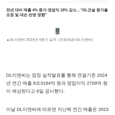
전년 대비 매출 4% 증가·영업익 18% 감소…“DL건설 원가율
조정 및 대손 반영 영향”
▲DL이앤씨 2024년 4분기 실적. (자료제공=DL이앤씨)
DL이앤씨는 잠정 실적발표를 통해 연결기준 2024
년 연간 매출 8조3184억 원과 영업이익 2709억 원
이 예상된다고 6일 공시했다.
이날 DL이앤씨에 따르면 지난해 연간 매출은 2023