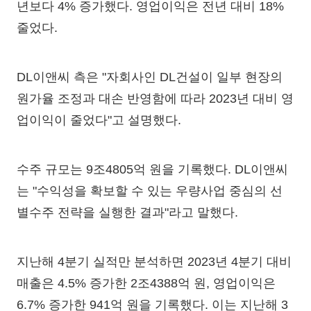
년보다 4% 증가했다. 영업이익은 전년 대비 18%
줄었다.
DL이앤씨 측은 "자회사인 DL건설이 일부 현장의
원가율 조정과 대손 반영함에 따라 2023년 대비 영
업이익이 줄었다"고 설명했다.
수주 규모는 9조4805억 원을 기록했다. DL이앤씨
는 "수익성을 확보할 수 있는 우량사업 중심의 선
별수주 전략을 실행한 결과"라고 말했다.
지난해 4분기 실적만 분석하면 2023년 4분기 대비
매출은 4.5% 증가한 2조4388억 원, 영업이익은
6.7% 증가한 941억 원을 기록했다. 이는 지난해 3