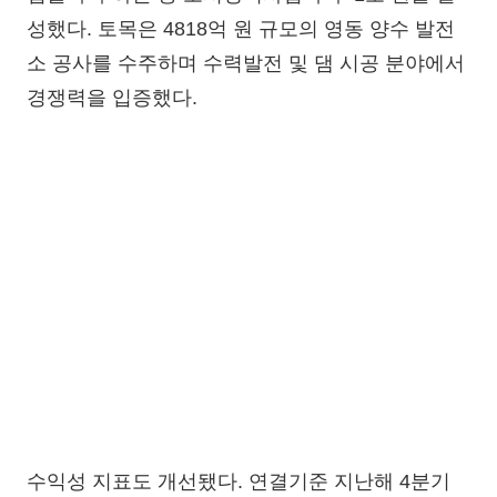
성했다. 토목은 4818억 원 규모의 영동 양수 발전
소 공사를 수주하며 수력발전 및 댐 시공 분야에서
경쟁력을 입증했다.
수익성 지표도 개선됐다. 연결기준 지난해 4분기