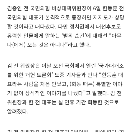
김종인 전 국민의힘 비상대책위원장이 6일 한동훈 전
국민의힘 대표가 본격적으로 등장하면 지지도가 상당
할 것이라고 내다봤다. 다만 정치권에서 대선후보로
유력한 인물에게 말하는 ‘별의 순간’에 대해선 “아무
나(에게) 오는 것은 아니다”라고 했다.
김 전 위원장은 이날 오전 국회에서 열린 ‘국가대개조
를 위한 개헌 토론회’ 도중 기자들과 만나 “한동훈 대
표라는 사람을 처음 만났고, (회동 때는) 특별한 이야
기 없이 상식적인 이야기를 나눴다”고 말했다. 김 전
위원장과 한 전 대표는 설 연휴 기간 회동한 것으로
알려졌다.
김 전 위원장은 한 전 대표가 “본인에 노력에 따라 (지