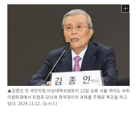
▲김종인 전 국민의힘 비상대책위원장이 12일 오후 서울 여의도 국회
의원회관에서 트럼프 당선과 한국정치의 과제를 주재로 특강을 하고
있다. 2024.11.12. (뉴시스)