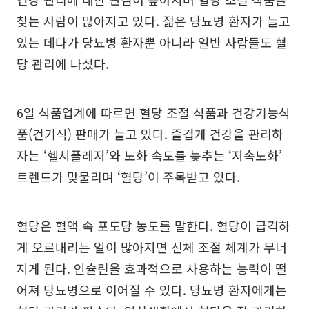
찾는 사람이 많아지고 있다. 젊은 당뇨병 환자가 늘고
있는 데다가 당뇨병 환자뿐 아니라 일반 사람들도 혈
당 관리에 나섰다.
6일 식품업계에 따르면 혈당 조절 식품과 건강기능식
품(건기식) 판매가 늘고 있다. 즐겁게 건강을 관리하
자는 ‘헬시플레저’와 노화 속도를 늦추는 ‘저속노화’
트렌드가 맞물리며 ‘혈당’이 주목받고 있다.
혈당은 혈액 속 포도당 농도를 말한다. 혈당이 급격하
게 오르내리는 일이 많아지면 신체 조절 체계가 무너
지게 된다. 인슐린을 효과적으로 사용하는 능력이 떨
어져 당뇨병으로 이어질 수 있다. 당뇨병 환자에게는