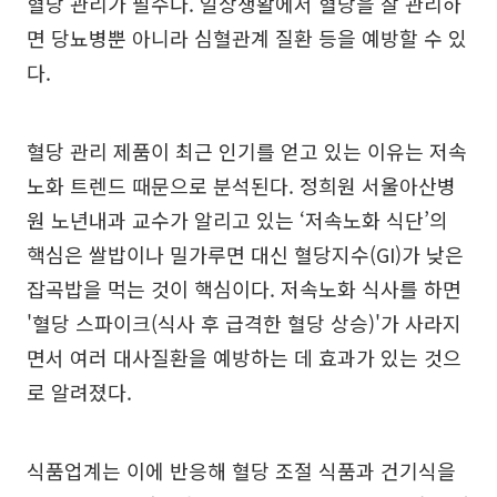
혈당 관리가 필수다. 일상생활에서 혈당을 잘 관리하
면 당뇨병뿐 아니라 심혈관계 질환 등을 예방할 수 있
다.
혈당 관리 제품이 최근 인기를 얻고 있는 이유는 저속
노화 트렌드 때문으로 분석된다. 정희원 서울아산병
원 노년내과 교수가 알리고 있는 ‘저속노화 식단’의
핵심은 쌀밥이나 밀가루면 대신 혈당지수(GI)가 낮은
잡곡밥을 먹는 것이 핵심이다. 저속노화 식사를 하면
'혈당 스파이크(식사 후 급격한 혈당 상승)'가 사라지
면서 여러 대사질환을 예방하는 데 효과가 있는 것으
로 알려졌다.
식품업계는 이에 반응해 혈당 조절 식품과 건기식을