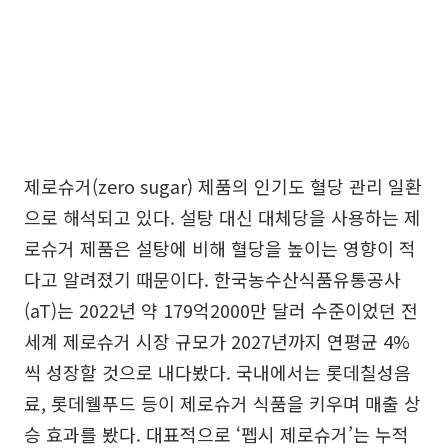
제로슈거(zero sugar) 제품의 인기도 혈당 관리 일환
으로 해석되고 있다. 설탕 대신 대체당을 사용하는 제
로슈거 제품은 설탕에 비해 혈당을 높이는 영향이 적
다고 알려졌기 때문이다. 한국농수산식품유통공사
(aT)는 2022년 약 179억2000만 달러 수준이었던 전
세계 제로슈거 시장 규모가 2027년까지 연평균 4%
씩 성장할 것으로 내다봤다. 국내에서는 롯데칠성음
료, 롯데웰푸드 등이 제로슈거 식품을 키우며 매출 상
승 효과를 봤다. 대표적으로 ‘펩시 제로슈거’는 누적