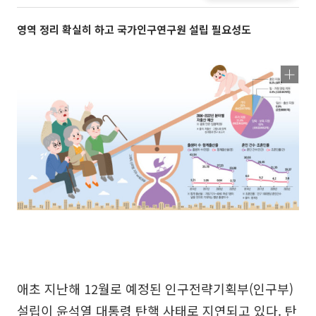
영역 정리 확실히 하고 국가인구연구원 설립 필요성도
애초 지난해 12월로 예정된 인구전략기획부(인구부)
설립이 윤석열 대통령 탄핵 사태로 지연되고 있다. 탄