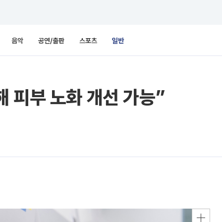
음악
공연/출판
스포츠
일반
 피부 노화 개선 가능”