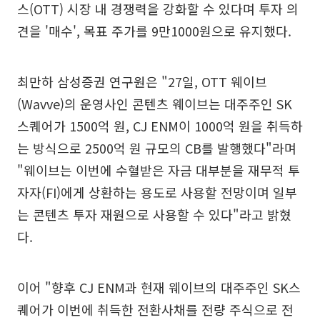
스(OTT) 시장 내 경쟁력을 강화할 수 있다며 투자 의
견을 '매수', 목표 주가를 9만1000원으로 유지했다.
최만하 삼성증권 연구원은 "27일, OTT 웨이브
(Wavve)의 운영사인 콘텐츠 웨이브는 대주주인 SK
스퀘어가 1500억 원, CJ ENM이 1000억 원을 취득하
는 방식으로 2500억 원 규모의 CB를 발행했다"라며
"웨이브는 이번에 수혈받은 자금 대부분을 재무적 투
자자(FI)에게 상환하는 용도로 사용할 전망이며 일부
는 콘텐츠 투자 재원으로 사용할 수 있다"라고 밝혔
다.
이어 "향후 CJ ENM과 현재 웨이브의 대주주인 SK스
퀘어가 이번에 취득한 전환사채를 전량 주식으로 전