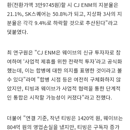
환(전환가액 3만9745원)할 시 CJ ENM의 지분율은
21.1%, SK스퀘어는 50.8%가 되고, 지상파 3사의 지
분율은 각각 9.4%로 하락할 것으로 추산된다"라고
덧붙였다.
최 연구원은 "CJ ENM은 웨이브의 신규 투자자로 참
여하며 ‘사업적 제휴를 위한 전략적 투자’라고 공식화
했는데, 이는 합병에 대한 의지를 표명한 것이라고 볼
수 있다"라며 "합병 시점 등은 여전히 구체화하지 않
았지만, 티빙과 웨이브가 사업적 협력을 통한 단계적
인 통합은 시작할 가능성이 커졌다"라고 전했다.
더불어 "연결 기준, 작년 티빙은 1420억 원, 웨이브는
804억 원의 영업손실을 냈지만, 티빙은 구독자 증가