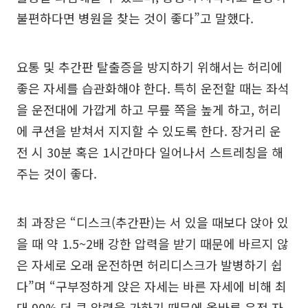
불편하다면 병원을 찾는 것이 좋다”고 말했다.
요통 및 추간판 탈출증을 방지하기 위해서는 허리에
좋은 자세를 습관화해야 한다. 특히 운전할 때는 좌석
을 운전대에 가깝게 하고 무릎 쪽을 높게 하고, 허리
에 쿠션을 받쳐서 지지할 수 있도록 한다. 장거리 운
전 시 30분 혹은 1시간마다 일어나서 스트레칭을 해
주는 것이 좋다.
최 과장은 “디스크(추간판)는 서 있을 때보다 앉아 있
을 때 약 1.5~2배 강한 압력을 받기 때문에 바르지 않
은 자세로 오래 운전하면 허리디스크가 발병하기 쉽
다”며 “구부정하게 앉은 자세는 바른 자세에 비해 최
대 90% 더 큰 압력을 가하기 때문에 올바른 운전 자