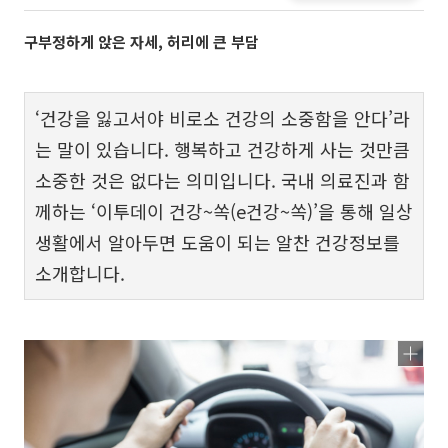
구부정하게 앉은 자세, 허리에 큰 부담
‘건강을 잃고서야 비로소 건강의 소중함을 안다’라
는 말이 있습니다. 행복하고 건강하게 사는 것만큼
소중한 것은 없다는 의미입니다. 국내 의료진과 함
께하는 ‘이투데이 건강~쏙(e건강~쏙)’을 통해 일상
생활에서 알아두면 도움이 되는 알찬 건강정보를
소개합니다.