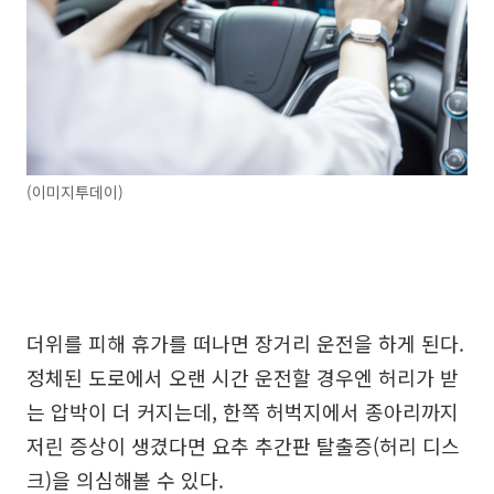
(이미지투데이)
더위를 피해 휴가를 떠나면 장거리 운전을 하게 된다.
정체된 도로에서 오랜 시간 운전할 경우엔 허리가 받
는 압박이 더 커지는데, 한쪽 허벅지에서 종아리까지
저린 증상이 생겼다면 요추 추간판 탈출증(허리 디스
크)을 의심해볼 수 있다.