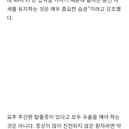
세를 유지하는 것은 매우 중요한 습관”이라고 강조했
다.
요추 추간판 탈출증이 있다고 모두 수술을 해야 하는
것은 아니다. 증상이 많이 진전되지 않은 환자라면 약