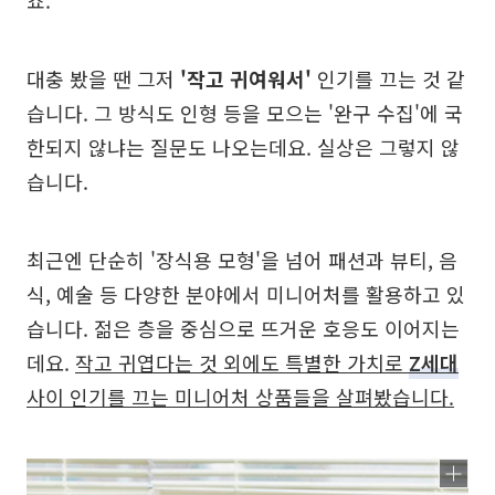
죠.
대충 봤을 땐 그저
'작고 귀여워서'
인기를 끄는 것 같
습니다. 그 방식도 인형 등을 모으는 '완구 수집'에 국
한되지 않냐는 질문도 나오는데요. 실상은 그렇지 않
습니다.
최근엔 단순히 '장식용 모형'을 넘어 패션과 뷰티, 음
식, 예술 등 다양한 분야에서 미니어처를 활용하고 있
습니다. 젊은 층을 중심으로 뜨거운 호응도 이어지는
데요.
작고 귀엽다는 것 외에도 특별한 가치로
Z세대
사이 인기를 끄는 미니어처 상품들을 살펴봤습니다.