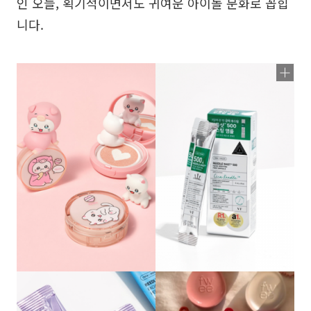
인 오늘, 획기적이면서도 귀여운 아이돌 문화로 꼽힙
니다.