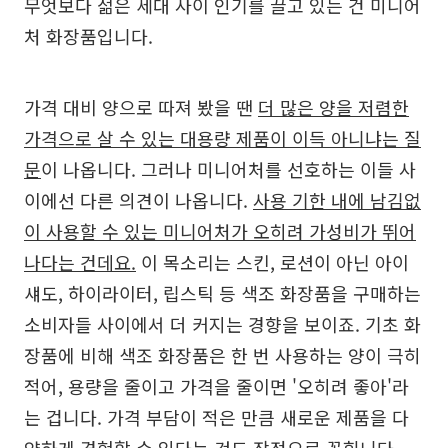
무엇보다 젊은 세대 사이 인기를 끌고 있는 건 미니어
처 화장품입니다.
가격 대비 양으로 따져 봤을 땐
더 많은 양을 저렴한
가격으로 살 수 있는 대용량 제품이 이득 아니냐는 질
문
이 나옵니다. 그러나 미니어처를 선호하는 이들 사
이에선 다른 의견이 나옵니다.
사용 기한 내에 남김없
이 사용할 수 있는 미니어처가 오히려 가성비가 뛰어
나다는 건데요.
이 목소리는 스킨, 로션이 아닌 아이
섀도, 하이라이터, 립스틱 등 색조 화장품을 구매하는
소비자들 사이에서 더 커지는 경향을 보이죠. 기초 화
장품에 비해 색조 화장품은 한 번 사용하는 양이 극히
적어, 용량을 줄이고 가격을 줄이면 '오히려 좋아'라
는 겁니다. 가격 부담이 적은 만큼 새로운 제품을 다
양하게 경험할 수 있다는 것도 장점으로 꼽힙니다.