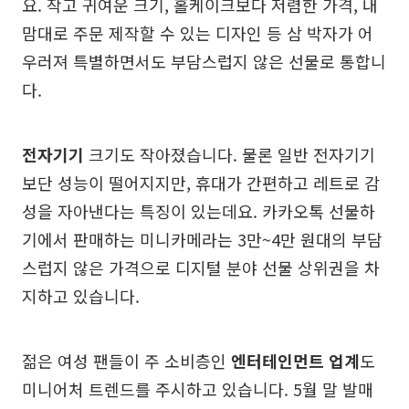
요. 작고 귀여운 크기, 홀케이크보다 저렴한 가격, 내
맘대로 주문 제작할 수 있는 디자인 등 삼 박자가 어
우러져 특별하면서도 부담스럽지 않은 선물로 통합니
다.
전자기기
크기도 작아졌습니다. 물론 일반 전자기기
보단 성능이 떨어지지만, 휴대가 간편하고 레트로 감
성을 자아낸다는 특징이 있는데요. 카카오톡 선물하
기에서 판매하는 미니카메라는 3만~4만 원대의 부담
스럽지 않은 가격으로 디지털 분야 선물 상위권을 차
지하고 있습니다.
젊은 여성 팬들이 주 소비층인
엔터테인먼트 업계
도
미니어처 트렌드를 주시하고 있습니다. 5월 말 발매