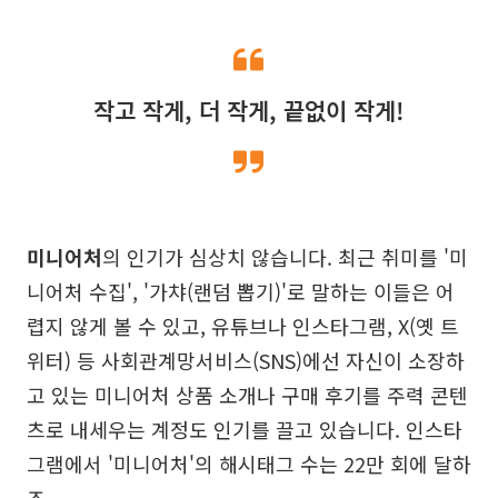
작고 작게, 더 작게, 끝없이 작게!
미니어처
의 인기가 심상치 않습니다. 최근 취미를 '미
니어처 수집', '가챠(랜덤 뽑기)'로 말하는 이들은 어
렵지 않게 볼 수 있고, 유튜브나 인스타그램, X(옛 트
위터) 등 사회관계망서비스(SNS)에선 자신이 소장하
고 있는 미니어처 상품 소개나 구매 후기를 주력 콘텐
츠로 내세우는 계정도 인기를 끌고 있습니다. 인스타
그램에서 '미니어처'의 해시태그 수는 22만 회에 달하