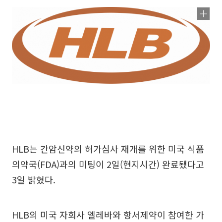
HLB는 간암신약의 허가심사 재개를 위한 미국 식품
의약국(FDA)과의 미팅이 2일(현지시간) 완료됐다고
3일 밝혔다.
HLB의 미국 자회사 엘레바와 항서제약이 참여한 가