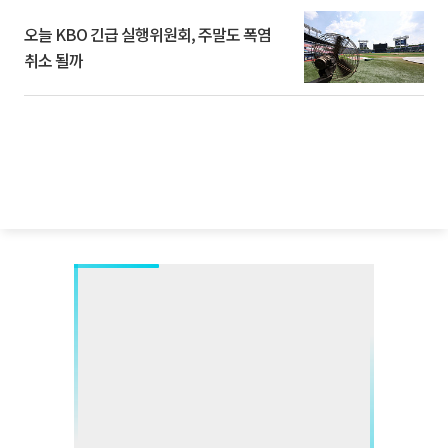
오늘 KBO 긴급 실행위원회, 주말도 폭염
취소 될까