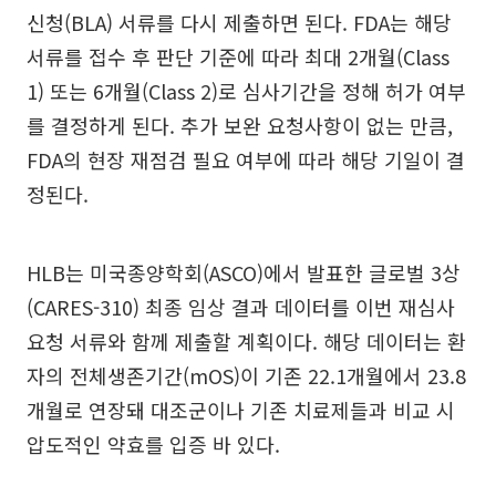
신청(BLA) 서류를 다시 제출하면 된다. FDA는 해당
서류를 접수 후 판단 기준에 따라 최대 2개월(Class
1) 또는 6개월(Class 2)로 심사기간을 정해 허가 여부
를 결정하게 된다. 추가 보완 요청사항이 없는 만큼,
FDA의 현장 재점검 필요 여부에 따라 해당 기일이 결
정된다.
HLB는 미국종양학회(ASCO)에서 발표한 글로벌 3상
(CARES-310) 최종 임상 결과 데이터를 이번 재심사
요청 서류와 함께 제출할 계획이다. 해당 데이터는 환
자의 전체생존기간(mOS)이 기존 22.1개월에서 23.8
개월로 연장돼 대조군이나 기존 치료제들과 비교 시
압도적인 약효를 입증 바 있다.