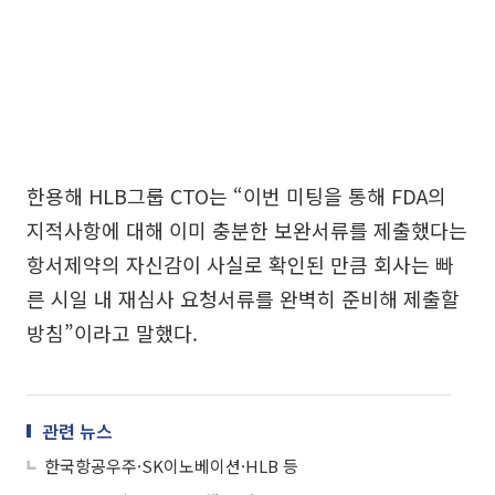
한용해 HLB그룹 CTO는 “이번 미팅을 통해 FDA의
지적사항에 대해 이미 충분한 보완서류를 제출했다는
항서제약의 자신감이 사실로 확인된 만큼 회사는 빠
른 시일 내 재심사 요청서류를 완벽히 준비해 제출할
방침”이라고 말했다.
관련 뉴스
한국항공우주·SK이노베이션·HLB 등