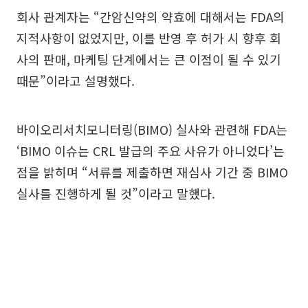
회사 관계자는 “간암신약의 약효에 대해서는 FDA의
지적사항이 없었지만, 이를 반영 후 허가 시 향후 회
사의 판매, 마케팅 단계에서는 큰 이점이 될 수 있기
때문”이라고 설명했다.
바이오리서치모니터링(BIMO) 실사와 관련해 FDA는
‘BIMO 이슈는 CRL 발급의 주요 사유가 아니었다’는
점을 밝히며 “서류를 제출하면 재심사 기간 중 BIMO
실사를 진행하게 될 것”이라고 말했다.