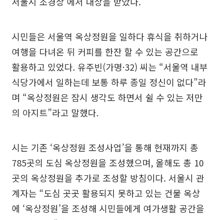
서울시 조경상’에서 대상을 받았다.
시민들은 서울역 옥상정원을 일하다 휴식을 취하거나
여행을 다녀온 뒤 커피를 한잔 할 수 있는 공간으로
활용하고 있었다. 유주빈(가명·32) 씨는 “서울역 내부
식당가에서 일하는데 보통 하루 종일 정신이 없다”라
며 “옥상정원은 잠시 생각도 하면서 쉴 수 있는 저만
의 아지트”라고 말했다.
시는 기존 ‘옥상정원 조성사업’을 통해 현재까지 총
785곳의 도심 옥상정원을 조성했으며, 올해도 총 10
곳의 옥상정원을 추가로 조성할 방침이다. 서울시 관
계자는 “도심 곳곳 활용되지 못하고 있는 건물 옥상
에 ‘옥상정원’을 조성해 시민들에게 여가생활 공간을