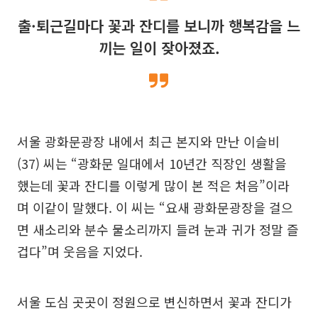
출·퇴근길마다 꽃과 잔디를 보니까 행복감을 느
끼는 일이 잦아졌죠.
서울 광화문광장 내에서 최근 본지와 만난 이슬비
(37) 씨는 “광화문 일대에서 10년간 직장인 생활을
했는데 꽃과 잔디를 이렇게 많이 본 적은 처음”이라
며 이같이 말했다. 이 씨는 “요새 광화문광장을 걸으
면 새소리와 분수 물소리까지 들려 눈과 귀가 정말 즐
겁다”며 웃음을 지었다.
서울 도심 곳곳이 정원으로 변신하면서 꽃과 잔디가