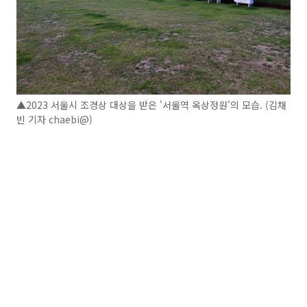
▲2023 서울시 조경상 대상을 받은 '서울역 옥상정원'의 모습. (김채
빈 기자 chaebi@)