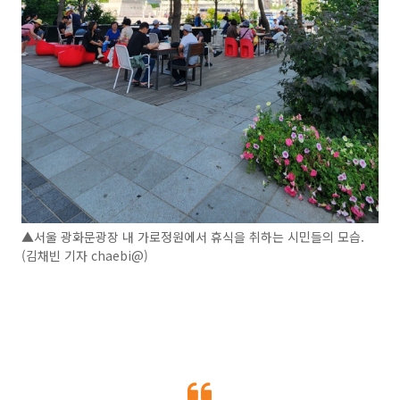
▲서울 광화문광장 내 가로정원에서 휴식을 취하는 시민들의 모습.
(김채빈 기자 chaebi@)