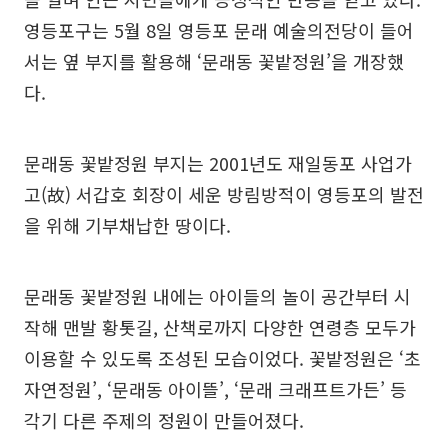
영등포구는 5월 8일 영등포 문래 예술의전당이 들어
서는 옆 부지를 활용해 ‘문래동 꽃밭정원’을 개장했
다.
문래동 꽃밭정원 부지는 2001년도 재일동포 사업가
고(故) 서갑호 회장이 세운 방림방적이 영등포의 발전
을 위해 기부채납한 땅이다.
문래동 꽃밭정원 내에는 아이들의 놀이 공간부터 시
작해 맨발 황톳길, 산책로까지 다양한 연령층 모두가
이용할 수 있도록 조성된 모습이었다. 꽃밭정원은 ‘초
자연정원’, ‘문래동 아이뜰’, ‘문래 크래프트가든’ 등
각기 다른 주제의 정원이 만들어졌다.