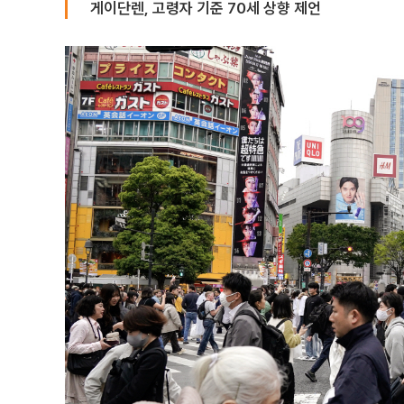
게이단렌, 고령자 기준 70세 상향 제언