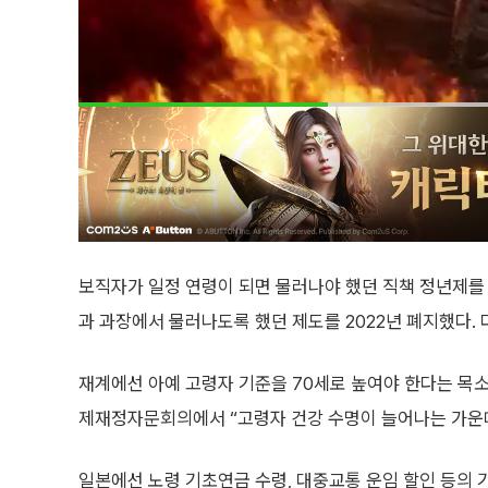
보직자가 일정 연령이 되면 물러나야 했던 직책 정년제를
과 과장에서 물러나도록 했던 제도를 2022년 폐지했다. 
재계에선 아예 고령자 기준을 70세로 높여야 한다는 목
제재정자문회의에서 “고령자 건강 수명이 늘어나는 가운데
일본에선 노령 기초연금 수령, 대중교통 운임 할인 등의 