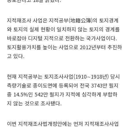
지적재조사 사업은 지적공부(地籍公簿)의 토지경계
와 토지의 실제 현황이 일치하지 않는 토지의 경계를
바로잡아 디지털 지적으로 전환하는 국가사업이다.
토지활용가치를 높이는 사업으로 2012년부터 추진하
고 있다.
현재 지적공부는 토지조사사업(1910∼1918년) 당시
측량기술로 종이도면에 등록되어 전국 3743만 필지
중 14.5%인 542만 필지가 지적에 심각하게 부합하
지 않는 것으로 조사됐다.
이번 지적재조사법개정안에는 먼저 지적재조사사업