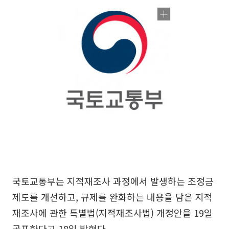
국토교통부는 지적재조사 과정에서 발생하는 조정금
제도를 개선하고, 규제를 완화하는 내용을 담은 지적
재조사에 관한 특별법(지적재조사법) 개정안을 19일
공포한다고 18일 밝혔다.