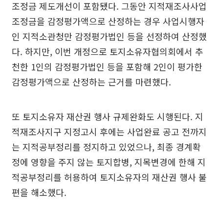
조정금 제도개선이 포함됐다. 그동안 지적재조사사업
조정금을 감정평가액으로 산정하는 경우 사업시행자
인 지적소관청만 감정평가법인 등을 선정하여 산정했
다. 하지만, 이번 개정으로 토지소유자협의회에서 추
천한 1인의 감정평가법인 등을 포함해 2인이 평가한
감정평가액으로 산정하는 근거를 마련했다.
또 토지소유자 재산권 행사 규제완화도 시행된다. 지
적재조사지구 지정고시 후에는 사업완료 공고 전까지
는 지적공부정리를 정지하고 있었으나, 최종 경계확
정에 영향을 주지 않는 토지합병, 지목변경에 한해 지
적공부정리를 허용하여 토지소유자의 재산권 행사 불
편을 해소했다.