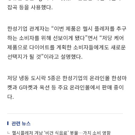
잡곡 등을 사용했다.
한성기업 관계자는 “이번 제품은 헬시 플레저를 추구
하는 소비자를 위해 선보이게 됐다”면서 “저당 케어
제품으로 다이어트를 계획한 소비자들에게도 새로운
선택지가 될 것”이라고 설명했다.
저당 냉동 도시락 5종은 한성기업의 온라인몰 한성마
켓과 G마켓과 옥션 등 주요 온라인몰에서 판매 중이
다.
관련 뉴스
헬시플레저 겨냥 ‘비건 식음료’ 봇물…가치 소비 영향