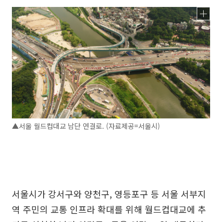
▲서울 월드컵대교 남단 연결로. (자료제공=서울시)
서울시가 강서구와 양천구, 영등포구 등 서울 서부지
역 주민의 교통 인프라 확대를 위해 월드컵대교에 추