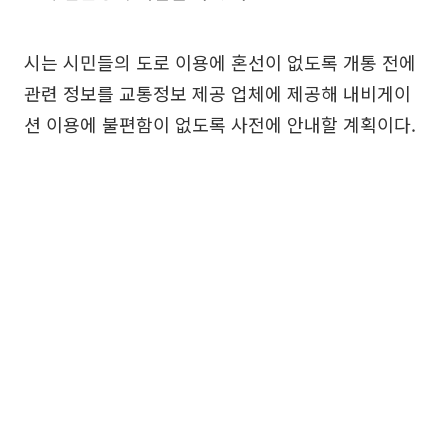
시는 시민들의 도로 이용에 혼선이 없도록 개통 전에
관련 정보를 교통정보 제공 업체에 제공해 내비게이
션 이용에 불편함이 없도록 사전에 안내할 계획이다.