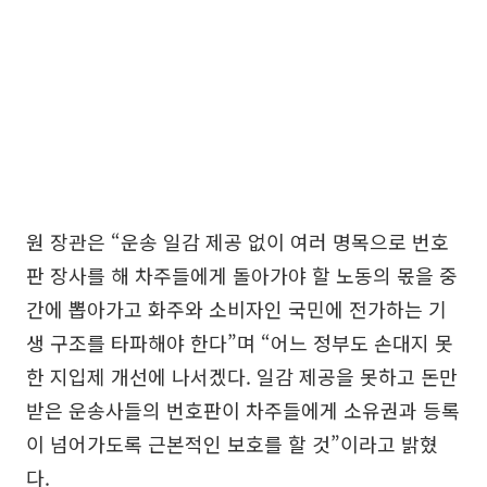
원 장관은 “운송 일감 제공 없이 여러 명목으로 번호
판 장사를 해 차주들에게 돌아가야 할 노동의 몫을 중
간에 뽑아가고 화주와 소비자인 국민에 전가하는 기
생 구조를 타파해야 한다”며 “어느 정부도 손대지 못
한 지입제 개선에 나서겠다. 일감 제공을 못하고 돈만
받은 운송사들의 번호판이 차주들에게 소유권과 등록
이 넘어가도록 근본적인 보호를 할 것”이라고 밝혔
다.