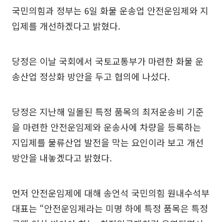
국민의힘과 정부는 6일 화물 운송업 안전운임제와 지
입제를 개선하겠다고 밝혔다.
당정은 이날 국회에서 국토교통부가 마련한 화물 운
송산업 정상화 방안을 두고 협의에 나섰다.
당정은 지난해 일몰된 특정 품목의 최저운송비 기준
을 마련한 안전운임제와 운송사에 차량을 등록하는
지입제를 물류산업 발전을 막는 요인이라 보고 개선
방안을 내놓겠다고 밝혔다.
먼저 안전운임제에 대해 송언석 국민의힘 원내수석부
대표는 “안전운임제라는 미명 하에 특정 품목은 특정