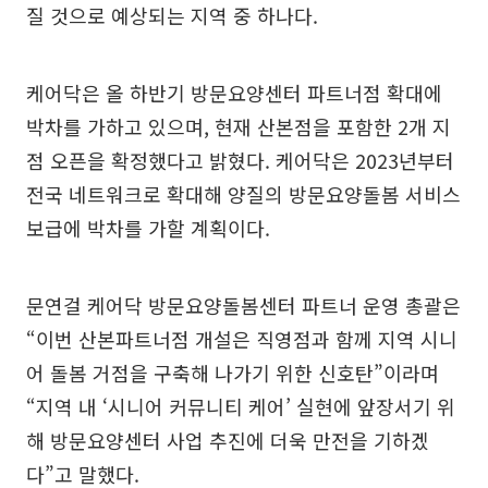
질 것으로 예상되는 지역 중 하나다.
케어닥은 올 하반기 방문요양센터 파트너점 확대에
박차를 가하고 있으며, 현재 산본점을 포함한 2개 지
점 오픈을 확정했다고 밝혔다. 케어닥은 2023년부터
전국 네트워크로 확대해 양질의 방문요양돌봄 서비스
보급에 박차를 가할 계획이다.
문연걸 케어닥 방문요양돌봄센터 파트너 운영 총괄은
“이번 산본파트너점 개설은 직영점과 함께 지역 시니
어 돌봄 거점을 구축해 나가기 위한 신호탄”이라며
“지역 내 ‘시니어 커뮤니티 케어’ 실현에 앞장서기 위
해 방문요양센터 사업 추진에 더욱 만전을 기하겠
다”고 말했다.