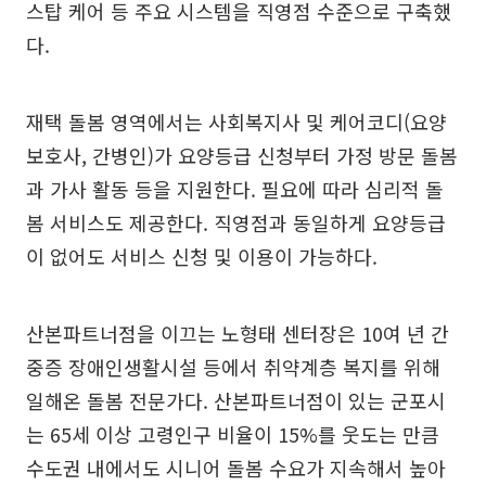
스탑 케어 등 주요 시스템을 직영점 수준으로 구축했
다.
재택 돌봄 영역에서는 사회복지사 및 케어코디(요양
보호사, 간병인)가 요양등급 신청부터 가정 방문 돌봄
과 가사 활동 등을 지원한다. 필요에 따라 심리적 돌
봄 서비스도 제공한다. 직영점과 동일하게 요양등급
이 없어도 서비스 신청 및 이용이 가능하다.
산본파트너점을 이끄는 노형태 센터장은 10여 년 간
중증 장애인생활시설 등에서 취약계층 복지를 위해
일해온 돌봄 전문가다. 산본파트너점이 있는 군포시
는 65세 이상 고령인구 비율이 15%를 웃도는 만큼
수도권 내에서도 시니어 돌봄 수요가 지속해서 높아