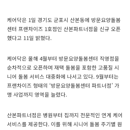
케어닥은 1일 경기도 군포시 산본동에 방문요양돌봄
센터 프랜차이즈 1호점인 산본파트너점을 신규 오픈
했다고 11일 밝혔다.
케어닥은 올해 4월부터 방문요양돌봄센터 직영점을
순차적으로 오픈하며 재택 돌봄을 포함한 고품질 시
니어 돌봄 서비스 대중화에 나서고 있다. 9월부터는
프랜차이즈 형태의 ‘방문요양돌봄센터 파트너점’ 가
맹 사업까지 영역을 늘렸다.
산본파트너점은 병원부터 집까지 전문적인 연계 케어
서비스를 제공한다. 이를 위해 시니어 돌봄 주기별 원