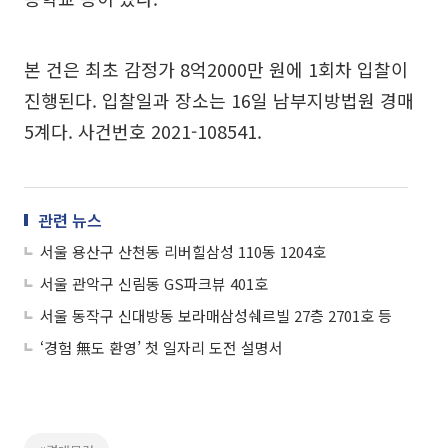
본 건은 최초 감정가 8억2000만 원에 1회차 입찰이
진행된다. 입찰일과 장소는 16일 남부지방법원 경매
5계다. 사건번호 2021-108541.
관련 뉴스
서울 용산구 산천동 리버힐삼성 110동 1204호
서울 관악구 신림동 GS파크뷰 401호
서울 동작구 신대방동 보라매삼성쉐르빌 27층 2701호 등
‘경험 無도 환영’ 첫 일자리 도전 설명서