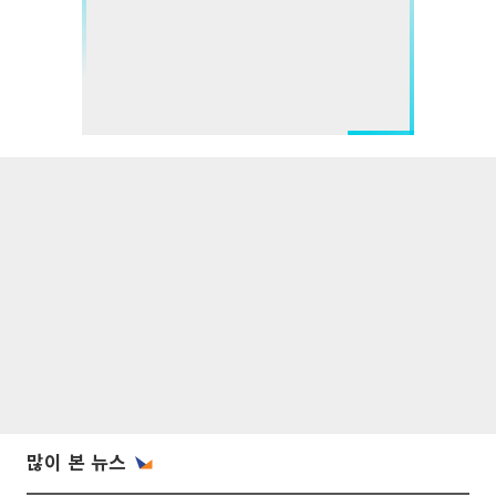
많이 본 뉴스