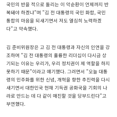
국민의 반을 적으로 돌리는 이 악순환이 언제까지 반
복돼야 하겠냐"며 "김 전 대통령의 국민 화합, 국민
통합의 마음을 되새기면서 저도 열심히 노력하겠
다"고 약속했다.
김 준비위원장은 고 김 전 대통령과 자신의 인연을 강
조하며 "김 전 대통령의 훌륭한 리더십이 다시금 상
기되는 이유는 우리가, 우리 정치권이 제 역할을 하지
못하기 때문"이라고 얘기했다. 그러면서 "오늘 대통
령의 민주화를 위한 신념, 개혁을 향한 추진력을 다시
새기면서 대한민국 현재 기득권 공화국을 기회의 나
라로 만드는 데 다 같이 매진할 것을 당부드린다"고
부연했다.