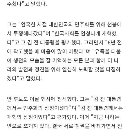
주셨다"고 말했다.
그는 "엄혹한 시절 대한민국의 민주화를 위해 선봉에
서 투쟁해나갔다"며 "한국사회를 엄청나게 개혁했
다"고 고 김 전 대통령을 평가했다. 그러면서 "6년 전
에 작고했을 때 마음이 많이 아팠다"며 "유족을 더불
어 생전의 모습을 잘 기억하는 모든 분과 함께 이 나
라의 발전과 정진을 위해 열심히 노력할 것을 다짐하
겠다"고 말했다.
안 후보도 이날 행사에 참석했다. 그는 "김 전 대통령
께서는 민주화의 상징이셨다"며 "김 전 대통령께서는
개혁의 상징이었다"고 평가했다. 이어 "지금 나라는
반으로 쪼개져 있다. 결국 서로 정권을 바꿔가면서 전