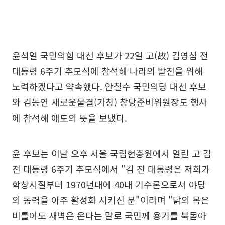
윤석열 국민의힘 대선 후보가 22일 고(故) 김영삼 전
대통령 6주기 추모식에 참석해 나라의 발전을 위해
노력하겠다고 약속했다. 안철수 국민의당 대선 후보
와 김동연 새로운물결(가칭) 창당준비위원장도 행사
에 참석해 애도의 뜻을 보냈다.
윤 후보는 이날 오후 서울 국립현충원에서 열린 고 김
전 대통령 6주기 추모식에서 "김 전 대통령은 저희가
학창시절부터 1970년대에 40대 기수론으로서 야당
의 동력을 아주 활성화 시키신 분"이라며 "닭의 목은
비틀어도 새벽은 온다는 말로 국민께 용기를 북돋아