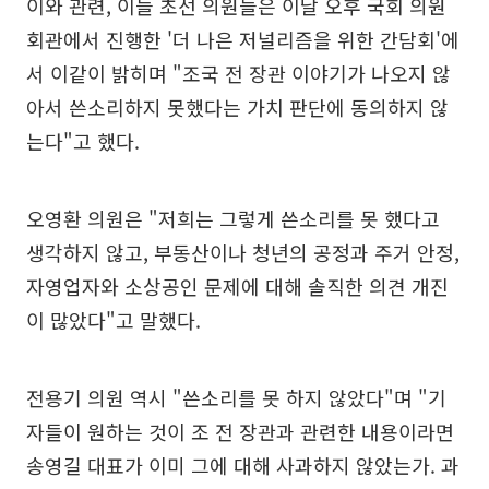
이와 관련, 이들 초선 의원들은 이날 오후 국회 의원
회관에서 진행한 '더 나은 저널리즘을 위한 간담회'에
서 이같이 밝히며 "조국 전 장관 이야기가 나오지 않
아서 쓴소리하지 못했다는 가치 판단에 동의하지 않
는다"고 했다.
오영환 의원은 "저희는 그렇게 쓴소리를 못 했다고
생각하지 않고, 부동산이나 청년의 공정과 주거 안정,
자영업자와 소상공인 문제에 대해 솔직한 의견 개진
이 많았다"고 말했다.
전용기 의원 역시 "쓴소리를 못 하지 않았다"며 "기
자들이 원하는 것이 조 전 장관과 관련한 내용이라면
송영길 대표가 이미 그에 대해 사과하지 않았는가. 과