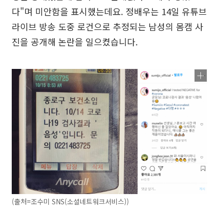
다"며 미안함을 표시했는데요. 정배우는 14일 유튜브
라이브 방송 도중 로건으로 추정되는 남성의 몸캠 사
진을 공개해 논란을 일으켰습니다.
(출처=조수미 SNS(소셜네트워크서비스))