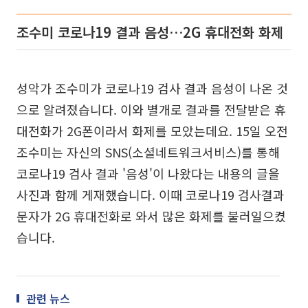
조수미 코로나19 결과 음성…2G 휴대전화 화제
성악가 조수미가 코로나19 검사 결과 음성이 나온 것
으로 알려졌습니다. 이와 별개로 결과를 전달받은 휴
대전화가 2G폰이라서 화제를 모았는데요. 15일 오전
조수미는 자신의 SNS(소셜네트워크서비스)를 통해
코로나19 검사 결과 '음성'이 나왔다는 내용의 글을
사진과 함께 게재했습니다. 이때 코로나19 검사결과
문자가 2G 휴대전화로 와서 많은 화제를 불러일으켰
습니다.
관련 뉴스