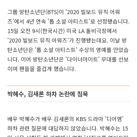
그룹 방탄소년단(BTS)이 '2020 빌보드 뮤직 어워
즈'에서 4년 연속 '톱 소셜 아티스트'로 선정됐습니다.
15일 오전 9시(한국시간) 미국 LA 돌비극장에서
'2020 빌보드 뮤직 어워즈'가 진행됐는데요. 이날 방
탄소년단은 '톱 소셜 아티스트' 수상의 영예를 안았습
니다. 이어 방탄소년단은 '다이너마이트' 무대를 선보
이며 팬들을 즐겁게 했습니다.
박혜수, 김새론 하차 논란에 침묵
배우 박혜수가 배우 김새론의 KBS 드라마 '디어엠'
하차 관련 질문에 대답하지 않았습니다. 박혜수는 15