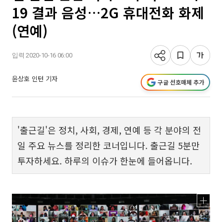
19 결과 음성…2G 휴대전화 화제
(연예)
입력 2020-10-16 06:00
윤상호 인턴 기자
구글 선호매체 추가
'출근길'은 정치, 사회, 경제, 연예 등 각 분야의 전
일 주요 뉴스를 정리한 코너입니다. 출근길 5분만
투자하세요. 하루의 이슈가 한눈에 들어옵니다.