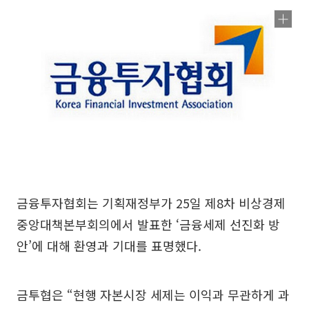
금융투자협회는 기획재정부가 25일 제8차 비상경제
중앙대책본부회의에서 발표한 ‘금융세제 선진화 방
안’에 대해 환영과 기대를 표명했다.
금투협은 “현행 자본시장 세제는 이익과 무관하게 과