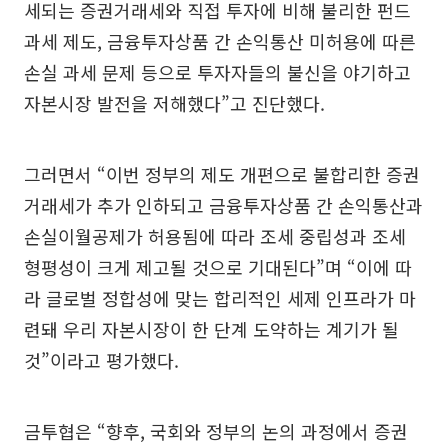
세되는 증권거래세와 직접 투자에 비해 불리한 펀드
과세 제도, 금융투자상품 간 손익통산 미허용에 따른
손실 과세 문제 등으로 투자자들의 불신을 야기하고
자본시장 발전을 저해했다”고 진단했다.
그러면서 “이번 정부의 제도 개편으로 불합리한 증권
거래세가 추가 인하되고 금융투자상품 간 손익통산과
손실이월공제가 허용됨에 따라 조세 중립성과 조세
형평성이 크게 제고될 것으로 기대된다”며 “이에 따
라 글로벌 정합성에 맞는 합리적인 세제 인프라가 마
련돼 우리 자본시장이 한 단계 도약하는 계기가 될
것”이라고 평가했다.
금투협은 “향후, 국회와 정부의 논의 과정에서 증권