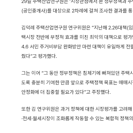
29일 주택산업연구원은 ‘시장관점에서 본 정부정책과 
(공인중개사)를 대상으로 2차례에 걸쳐 조사한 결과를 통
김덕례 주택산업연구원 연구위원은 “지난해 2.26대책(
택시장 전반에 부정적 효과를 미친 최악의 대책으로 평가
4.6 서민 주거비부담 완화방안 마련 대책이 유일하게 
줬다”고 평가했다.
그는 이어 “그 동안 정부정책은 침체기에 빠져있던 주택
도록 충분히 기여한 만큼 앞으로 주택정책 목표는 매매
안정화에 더 집중할 필요가 있다”고 주장했다.
또한 김 연구위원은 과거 정책에 대한 시장평가를 고려해
·전세·월세시장이 조화롭게 작동할 수 있는 복합적 정책의