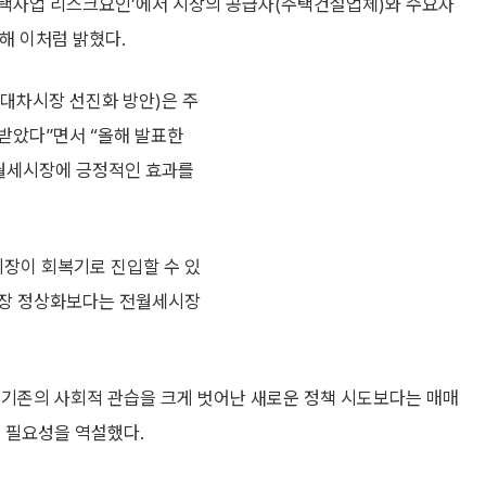
주택사업 리스크요인’에서 시장의 공급자(주택건설업체)와 수요자
해 이처럼 밝혔다.
임대차시장 선진화 방안)은 주
받았다”면서 “올해 발표한
전월세시장에 긍정적인 효과를
시장이 회복기로 진입할 수 있
시장 정상화보다는 전월세시장
 기존의 사회적 관습을 크게 벗어난 새로운 정책 시도보다는 매매
 필요성을 역설했다.