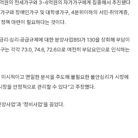
 2~3억원의 전세가구와 3~6억원의 자가가구에게 집중해서 추진됐다
인가구와 장애인가구 및 대학생가구, 4분위이하의 서민·취약계층,
 정책 마련이 필요하다는 것이다.
리·심리·공급규제에 대한 분양사업BSI가 130을 상회해 부담이
 각각 73.0, 74.6, 72.6으로 여전히 부담요인으로 인식하는
한 미시적이고 면밀한 분석을 주도해 불필요한 불안심리가 시장에
장을 안정적으로 관리할 수 있다”고 주장했다.
양사업’과 ‘정비사업’을 꼽았다.