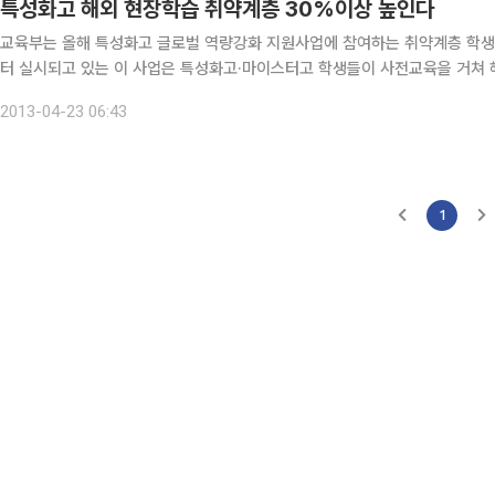
특성화고 해외 현장학습 취약계층 30%이상 높인다
교육부는 올해 특성화고 글로벌 역량강화 지원사업에 참여하는 취약계층 학생의 비율을
터 실시되고 있는 이 사업은 특성화고·마이스터고 학생들이 사전교육을 거쳐 해
을 수 있게 지원해준다. 교육부가 이 사업에 취약계층 학생의 비율을 높인
2013-04-23 06:43
1