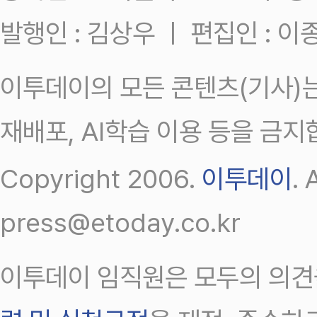
발행인 : 김상우 ㅣ 편집인 : 
이투데이의 모든 콘텐츠(기사)는
재배포, AI학습 이용 등을 금지
Copyright 2006.
이투데이
.
press@etoday.co.kr
이투데이 임직원은 모두의 의견