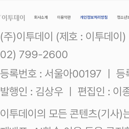
회사소개
이용약관
개인정보처리방침
청소년
(주)이투데이 (제호 : 이투데이
02) 799-2600
등록번호 : 서울아00197 ㅣ 등록일
발행인 : 김상우 ㅣ 편집인 : 
이투데이의 모든 콘텐츠(기사)는