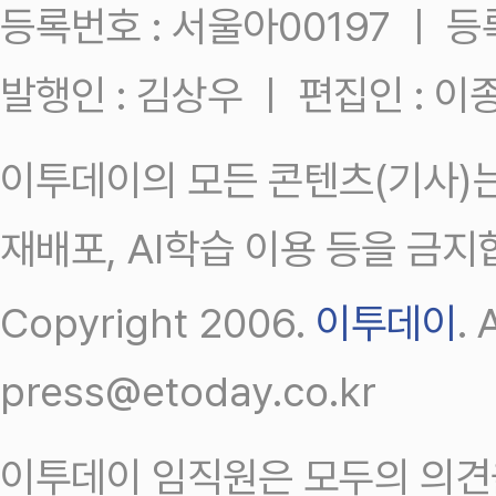
등록번호 : 서울아00197 ㅣ 등록일
발행인 : 김상우 ㅣ 편집인 : 
이투데이의 모든 콘텐츠(기사)는
재배포, AI학습 이용 등을 금지
Copyright 2006.
이투데이
.
press@etoday.co.kr
이투데이 임직원은 모두의 의견