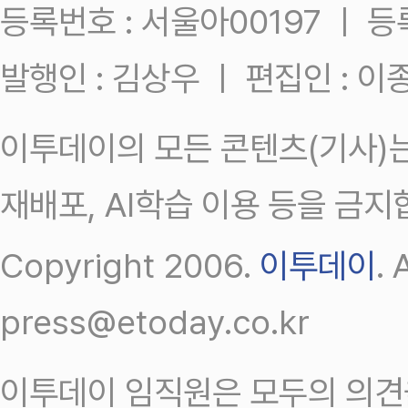
등록번호 : 서울아00197 ㅣ 등록일
발행인 : 김상우 ㅣ 편집인 : 
이투데이의 모든 콘텐츠(기사)는
재배포, AI학습 이용 등을 금지
Copyright 2006.
이투데이
.
press@etoday.co.kr
이투데이 임직원은 모두의 의견