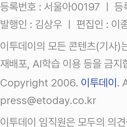
등록번호 : 서울아00197 ㅣ 등록일
발행인 : 김상우 ㅣ 편집인 : 
이투데이의 모든 콘텐츠(기사)는
재배포, AI학습 이용 등을 금지
Copyright 2006.
이투데이
.
press@etoday.co.kr
이투데이 임직원은 모두의 의견