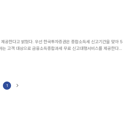
하는 고객들은 금융소득종합과
은 종합소득세 신고기간을 맞아 5
초과하는 고객 대상으로 금융소득종합과세 무료 신고대행서비스를 제공한다.
신청하면 서비스를 받을 수 있
1