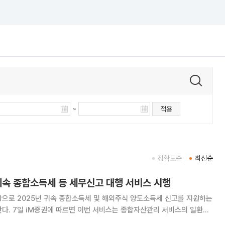
~
적용
정확도순
최신순
 귀속 종합소득세 등 세무신고 대행 서비스 시행
상으로 2025년 귀속 종합소득세 및 해외주식 양도소득세 신고를 지원하는
서비스의 일환으
되며, 오는 4월 30일까지 영업점을 통해 신청을 받는다. 서비스 이용