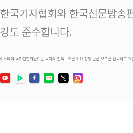
한국기자협회와 한국신문방송편
강도 준수합니다.
이투데이 독자편집위원회는 독자의 권익보호를 위해 정정‧반론 보도를 신속하고 효