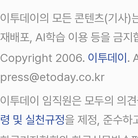
이투데이의 모든 콘텐츠(기사)는
재배포, AI학습 이용 등을 금지
Copyright 2006.
이투데이
.
press@etoday.co.kr
이투데이 임직원은 모두의 의견
령 및 실천규정
을 제정, 준수하